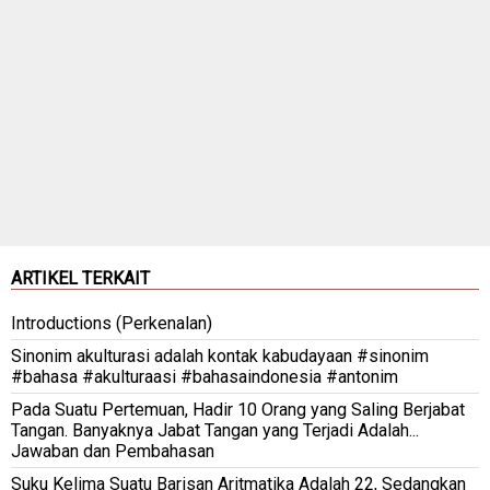
ARTIKEL TERKAIT
Introductions (Perkenalan)
Sinonim akulturasi adalah kontak kabudayaan #sinonim
#bahasa #akulturaasi #bahasaindonesia #antonim
Pada Suatu Pertemuan, Hadir 10 Orang yang Saling Berjabat
Tangan. Banyaknya Jabat Tangan yang Terjadi Adalah...
Jawaban dan Pembahasan
Suku Kelima Suatu Barisan Aritmatika Adalah 22, Sedangkan