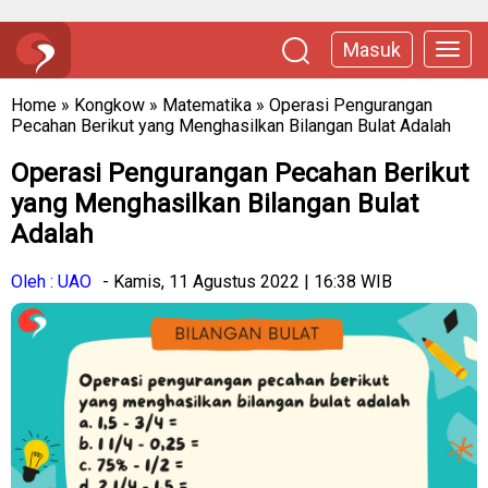
Masuk
Home
»
Kongkow
»
Matematika
»
Operasi Pengurangan
Pecahan Berikut yang Menghasilkan Bilangan Bulat Adalah
Operasi Pengurangan Pecahan Berikut
yang Menghasilkan Bilangan Bulat
Adalah
Oleh : UAO
- Kamis, 11 Agustus 2022 | 16:38 WIB