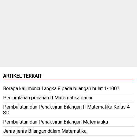
ARTIKEL TERKAIT
Berapa kali muncul angka 8 pada bilangan bulat 1-100?
Penjumlahan pecahan II Matematika dasar
Pembulatan dan Penaksiran Bilangan || Matematika Kelas 4
SD
Pembulatan dan Penaksiran Bilangan Matematika
Jenis-jenis Bilangan dalam Matematika