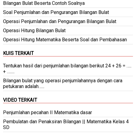
Bilangan Bulat Beserta Contoh Soalnya
Soal Penjumlahan dan Pengurangan Bilangan Bulat
Operasi Penjumlahan dan Pengurangan Bilangan Bulat
Operasi Hitung Bilangan Bulat
Operasi Hitung Matematika Beserta Soal dan Pembahasan
KUIS TERKAIT
Tentukan hasil dari penjumlahan bilangan berikut 24 + 26 = …..
+ ….....
Bilangan bulat yang operasi penjumlahannya dengan cara
petukaran adalah…...
VIDEO TERKAIT
Penjumlahan pecahan II Matematika dasar
Pembulatan dan Penaksiran Bilangan || Matematika Kelas 4
SD