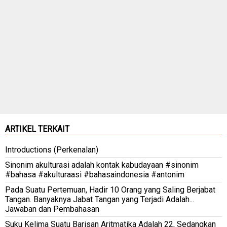
ARTIKEL TERKAIT
Introductions (Perkenalan)
Sinonim akulturasi adalah kontak kabudayaan #sinonim
#bahasa #akulturaasi #bahasaindonesia #antonim
Pada Suatu Pertemuan, Hadir 10 Orang yang Saling Berjabat
Tangan. Banyaknya Jabat Tangan yang Terjadi Adalah...
Jawaban dan Pembahasan
Suku Kelima Suatu Barisan Aritmatika Adalah 22, Sedangkan