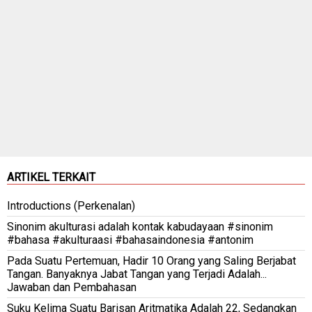
ARTIKEL TERKAIT
Introductions (Perkenalan)
Sinonim akulturasi adalah kontak kabudayaan #sinonim
#bahasa #akulturaasi #bahasaindonesia #antonim
Pada Suatu Pertemuan, Hadir 10 Orang yang Saling Berjabat
Tangan. Banyaknya Jabat Tangan yang Terjadi Adalah...
Jawaban dan Pembahasan
Suku Kelima Suatu Barisan Aritmatika Adalah 22, Sedangkan