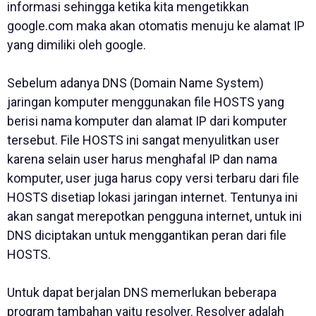
informasi sehingga ketika kita mengetikkan
google.com maka akan otomatis menuju ke alamat IP
yang dimiliki oleh google.
Sebelum adanya DNS (Domain Name System)
jaringan komputer menggunakan file HOSTS yang
berisi nama komputer dan alamat IP dari komputer
tersebut. File HOSTS ini sangat menyulitkan user
karena selain user harus menghafal IP dan nama
komputer, user juga harus copy versi terbaru dari file
HOSTS disetiap lokasi jaringan internet. Tentunya ini
akan sangat merepotkan pengguna internet, untuk ini
DNS diciptakan untuk menggantikan peran dari file
HOSTS.
Untuk dapat berjalan DNS memerlukan beberapa
program tambahan yaitu resolver. Resolver adalah