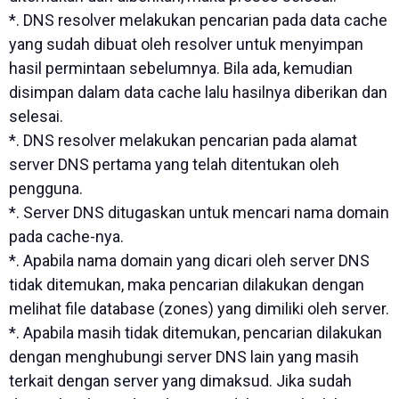
*. DNS resolver melakukan pencarian pada data cache
yang sudah dibuat oleh resolver untuk menyimpan
hasil permintaan sebelumnya. Bila ada, kemudian
disimpan dalam data cache lalu hasilnya diberikan dan
selesai.
*. DNS resolver melakukan pencarian pada alamat
server DNS pertama yang telah ditentukan oleh
pengguna.
*. Server DNS ditugaskan untuk mencari nama domain
pada cache-nya.
*. Apabila nama domain yang dicari oleh server DNS
tidak ditemukan, maka pencarian dilakukan dengan
melihat file database (zones) yang dimiliki oleh server.
*. Apabila masih tidak ditemukan, pencarian dilakukan
dengan menghubungi server DNS lain yang masih
terkait dengan server yang dimaksud. Jika sudah