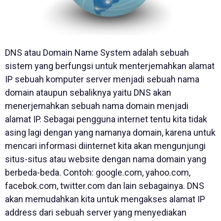
DNS atau Domain Name System adalah sebuah
sistem yang berfungsi untuk menterjemahkan alamat
IP sebuah komputer server menjadi sebuah nama
domain ataupun sebaliknya yaitu DNS akan
menerjemahkan sebuah nama domain menjadi
alamat IP. Sebagai pengguna internet tentu kita tidak
asing lagi dengan yang namanya domain, karena untuk
mencari informasi diinternet kita akan mengunjungi
situs-situs atau website dengan nama domain yang
berbeda-beda. Contoh: google.com, yahoo.com,
facebok.com, twitter.com dan lain sebagainya. DNS
akan memudahkan kita untuk mengakses alamat IP
address dari sebuah server yang menyediakan