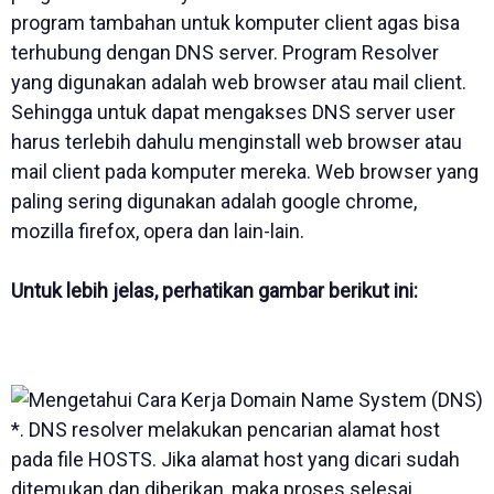
program tambahan untuk komputer client agas bisa
terhubung dengan DNS server. Program Resolver
yang digunakan adalah web browser atau mail client.
Sehingga untuk dapat mengakses DNS server user
harus terlebih dahulu menginstall web browser atau
mail client pada komputer mereka. Web browser yang
paling sering digunakan adalah google chrome,
mozilla firefox, opera dan lain-lain.
Untuk lebih jelas, perhatikan gambar berikut ini:
*. DNS resolver melakukan pencarian alamat host
pada file HOSTS. Jika alamat host yang dicari sudah
ditemukan dan diberikan, maka proses selesai.