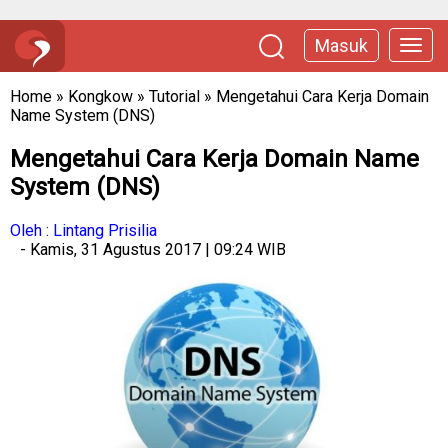
Masuk
Home
»
Kongkow
»
Tutorial
»
Mengetahui Cara Kerja Domain
Name System (DNS)
Mengetahui Cara Kerja Domain Name
System (DNS)
Oleh : Lintang Prisilia
- Kamis, 31 Agustus 2017 | 09:24 WIB