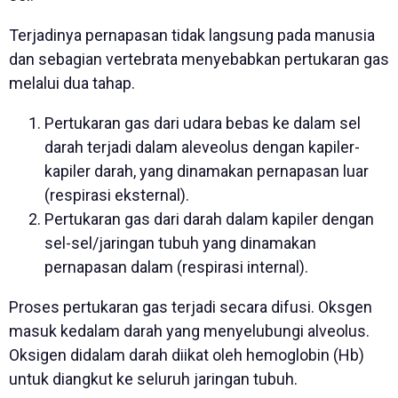
Terjadinya pernapasan tidak langsung pada manusia
dan sebagian vertebrata menyebabkan pertukaran gas
melalui dua tahap.
Pertukaran gas dari udara bebas ke dalam sel
darah terjadi dalam aleveolus dengan kapiler-
kapiler darah, yang dinamakan pernapasan luar
(respirasi eksternal).
Pertukaran gas dari darah dalam kapiler dengan
sel-sel/jaringan tubuh yang dinamakan
pernapasan dalam (respirasi internal).
Proses pertukaran gas terjadi secara difusi. Oksgen
masuk kedalam darah yang menyelubungi alveolus.
Oksigen didalam darah diikat oleh hemoglobin (Hb)
untuk diangkut ke seluruh jaringan tubuh.