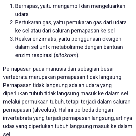
Bernapas, yaitu mengambil dan mengeluarkan
udara
Pertukaran gas, yaitu pertukaran gas dari udara
ke sel atau dari saluran pernapasan ke sel
Reaksi enzimatis, yaitu penggunaan oksigen
dalam sel untk metabolisme dengan bantuan
enzim respirasi (
sitokrom
).
Pernapasan pada manusia dan sebagian besar
vertebrata merupakan pernapasan tidak langsung.
Pernapasan tidak langsung adalah udara yang
diperlukan tubuh tidak langsung masuk ke dalam sel
melalui permukaan tubuh, tetapi terjadi dalam saluran
pernapasan (alveolus). Hal ini berbeda dengan
invertebrata yang terjadi pernapasan langsung, artinya
udaa yang diperlukan tubuh langsung masuk ke dalam
sel.