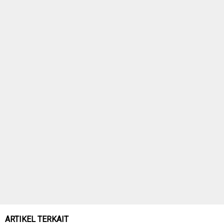
ARTIKEL TERKAIT