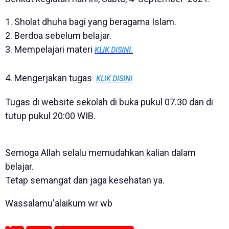
1. Sholat dhuha bagi yang beragama Islam.
2. Berdoa sebelum belajar.
3. Mempelajari materi
KLIK DISINI
.
4. Mengerjakan tugas
KLIK DISINI
Tugas di website sekolah di buka pukul 07.30 dan di
tutup pukul 20:00 WIB.
Semoga Allah selalu memudahkan kalian dalam
belajar.
Tetap semangat dan jaga kesehatan ya.
Wassalamu'alaikum wr wb