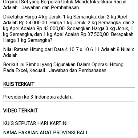
Organel Sel yang Berperan Untuk Mendetoksifikasi Racun
Adalah... Jawaban dan Pembahasan
Diketahui Harga 4 kg Jeruk, 1 kg Semangka, dan 2 kg Apel
Adalah Rp 54.000,00. Harga 1 kg Jeruk, 2 kg Semangka, dan 2
kg Apel Adalah Rp 43.000,00. Sedangkan Harga 3 kg Jeruk, 1
kg Semangka, dan 1 kg Apel Adalah Rp 37.500,00. Berapakah
Harga 1 kg Semangka?
Nilai Rataan Hitung dari Data 4 10 7 x 10 6 11 Adalah 8 Nilai x
Adalah ...
Berikut ini Simbol yang Digunakan Dalam Operasi Hitung
Pada Excel, Kecuali... Jawaban dan Pembahasan
KUIS TERKAIT
Presiden ke 3 Indonesia adalah...
VIDEO TERKAIT
KUIS SEPUTAR HARI KARTINI
NAMA PAKAIAN ADAT PROVINSI BALI