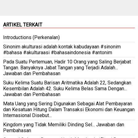
ARTIKEL TERKAIT
Introductions (Perkenalan)
Sinonim akulturasi adalah kontak kabudayaan #sinonim
#bahasa #akulturaasi #bahasaindonesia #antonim
Pada Suatu Pertemuan, Hadir 10 Orang yang Saling Berjabat
Tangan. Banyaknya Jabat Tangan yang Terjadi Adalah...
Jawaban dan Pembahasan
Suku Kelima Suatu Barisan Aritmatika Adalah 22, Sedangkan
Kesembilan Adalah 42. Suku Kelima Belas Sama Dengan...
Jawaban dan Pembahasan
Mata Uang yang Sering Digunakan Sebagai Alat Pembayaran
dan Kesatuan Hitung Dalam Transaksi Ekonomi dan Keuangan
Internasional Disebut...
Kingdom yang Tidak Memiliki Dinding Sel... Jawaban dan
Pembahasan