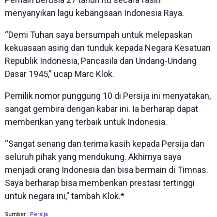
menyanyikan lagu kebangsaan Indonesia Raya.
“Demi Tuhan saya bersumpah untuk melepaskan
kekuasaan asing dan tunduk kepada Negara Kesatuan
Republik Indonesia, Pancasila dan Undang-Undang
Dasar 1945,” ucap Marc Klok.
Pemilik nomor punggung 10 di Persija ini menyatakan,
sangat gembira dengan kabar ini. Ia berharap dapat
memberikan yang terbaik untuk Indonesia.
“Sangat senang dan terima kasih kepada Persija dan
seluruh pihak yang mendukung. Akhirnya saya
menjadi orang Indonesia dan bisa bermain di Timnas.
Saya berharap bisa memberikan prestasi tertinggi
untuk negara ini,” tambah Klok.*
Sumber :
Persija