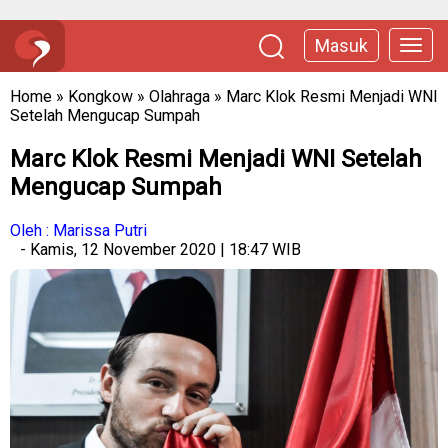
Masuk
Home
»
Kongkow
»
Olahraga
»
Marc Klok Resmi Menjadi WNI
Setelah Mengucap Sumpah
Marc Klok Resmi Menjadi WNI Setelah
Mengucap Sumpah
Oleh : Marissa Putri
- Kamis, 12 November 2020 | 18:47 WIB