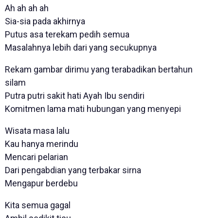
Ah ah ah ah
Sia-sia pada akhirnya
Putus asa terekam pedih semua
Masalahnya lebih dari yang secukupnya
Rekam gambar dirimu yang terabadikan bertahun
silam
Putra putri sakit hati Ayah Ibu sendiri
Komitmen lama mati hubungan yang menyepi
Wisata masa lalu
Kau hanya merindu
Mencari pelarian
Dari pengabdian yang terbakar sirna
Mengapur berdebu
Kita semua gagal