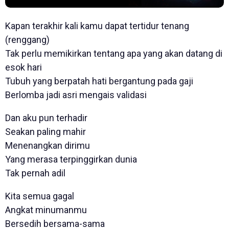
Kapan terakhir kali kamu dapat tertidur tenang
(renggang)
Tak perlu memikirkan tentang apa yang akan datang di
esok hari
Tubuh yang berpatah hati bergantung pada gaji
Berlomba jadi asri mengais validasi
Dan aku pun terhadir
Seakan paling mahir
Menenangkan dirimu
Yang merasa terpinggirkan dunia
Tak pernah adil
Kita semua gagal
Angkat minumanmu
Bersedih bersama-sama