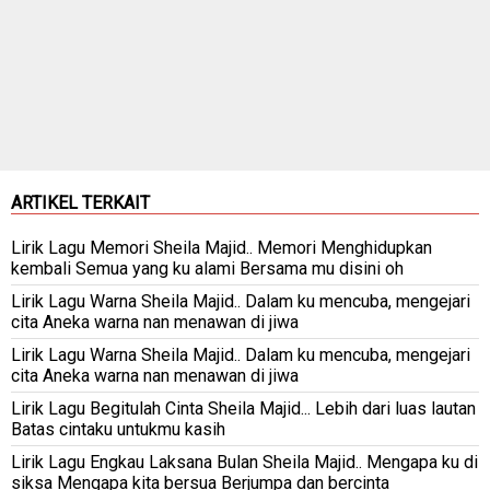
ARTIKEL TERKAIT
Lirik Lagu Memori Sheila Majid.. Memori Menghidupkan
kembali Semua yang ku alami Bersama mu disini oh
Lirik Lagu Warna Sheila Majid.. Dalam ku mencuba, mengejari
cita Aneka warna nan menawan di jiwa
Lirik Lagu Warna Sheila Majid.. Dalam ku mencuba, mengejari
cita Aneka warna nan menawan di jiwa
Lirik Lagu Begitulah Cinta Sheila Majid... Lebih dari luas lautan
Batas cintaku untukmu kasih
Lirik Lagu Engkau Laksana Bulan Sheila Majid.. Mengapa ku di
siksa Mengapa kita bersua Berjumpa dan bercinta