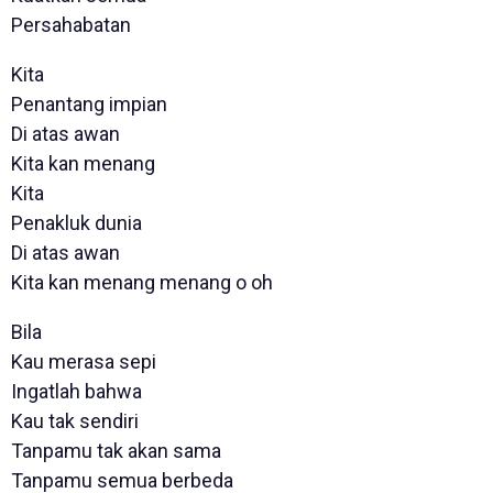
Persahabatan
Kita
Penantang impian
Di atas awan
Kita kan menang
Kita
Penakluk dunia
Di atas awan
Kita kan menang menang o oh
Bila
Kau merasa sepi
Ingatlah bahwa
Kau tak sendiri
Tanpamu tak akan sama
Tanpamu semua berbeda