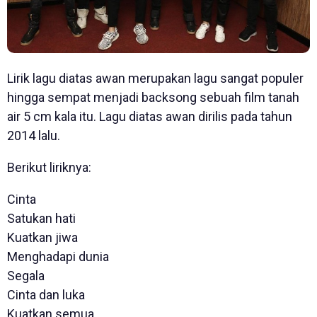
Lirik lagu diatas awan merupakan lagu sangat populer
hingga sempat menjadi backsong sebuah film tanah
air 5 cm kala itu. Lagu diatas awan dirilis pada tahun
2014 lalu.
Berikut liriknya:
Cinta
Satukan hati
Kuatkan jiwa
Menghadapi dunia
Segala
Cinta dan luka
Kuatkan semua