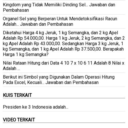
Kingdom yang Tidak Memiliki Dinding Sel... Jawaban dan
Pembahasan
Organel Sel yang Berperan Untuk Mendetoksifikasi Racun
Adalah... Jawaban dan Pembahasan
Diketahui Harga 4 kg Jeruk, 1 kg Semangka, dan 2 kg Apel
Adalah Rp 54.000,00. Harga 1 kg Jeruk, 2 kg Semangka, dan 2
kg Apel Adalah Rp 43.000,00. Sedangkan Harga 3 kg Jeruk, 1
kg Semangka, dan 1 kg Apel Adalah Rp 37.500,00. Berapakah
Harga 1 kg Semangka?
Nilai Rataan Hitung dari Data 4 10 7 x 10 6 11 Adalah 8 Nilai x
Adalah ...
Berikut ini Simbol yang Digunakan Dalam Operasi Hitung
Pada Excel, Kecuali... Jawaban dan Pembahasan
KUIS TERKAIT
Presiden ke 3 Indonesia adalah...
VIDEO TERKAIT