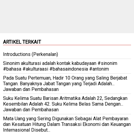
ARTIKEL TERKAIT
Introductions (Perkenalan)
Sinonim akulturasi adalah kontak kabudayaan #sinonim
#bahasa #akulturaasi #bahasaindonesia #antonim
Pada Suatu Pertemuan, Hadir 10 Orang yang Saling Berjabat
Tangan. Banyaknya Jabat Tangan yang Terjadi Adalah...
Jawaban dan Pembahasan
Suku Kelima Suatu Barisan Aritmatika Adalah 22, Sedangkan
Kesembilan Adalah 42. Suku Kelima Belas Sama Dengan...
Jawaban dan Pembahasan
Mata Uang yang Sering Digunakan Sebagai Alat Pembayaran
dan Kesatuan Hitung Dalam Transaksi Ekonomi dan Keuangan
Internasional Disebut...