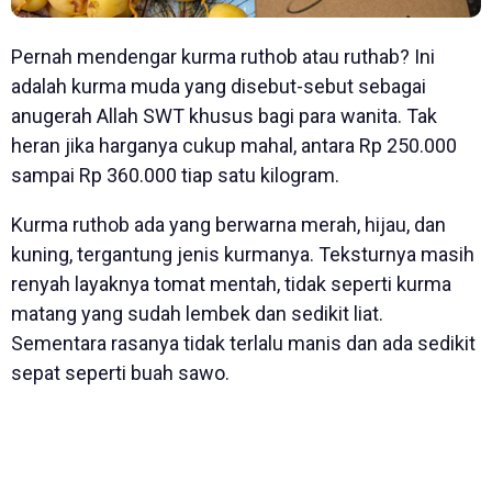
Pernah mendengar kurma ruthob atau ruthab? Ini
adalah kurma muda yang disebut-sebut sebagai
anugerah Allah SWT khusus bagi para wanita. Tak
heran jika harganya cukup mahal, antara Rp 250.000
sampai Rp 360.000 tiap satu kilogram.
Kurma ruthob ada yang berwarna merah, hijau, dan
kuning, tergantung jenis kurmanya. Teksturnya masih
renyah layaknya tomat mentah, tidak seperti kurma
matang yang sudah lembek dan sedikit liat.
Sementara rasanya tidak terlalu manis dan ada sedikit
sepat seperti buah sawo.