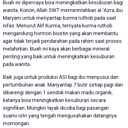
Buah ini dipercaya bisa meningkatkan kesuburan bagi
wanita. Konon, Allah SWT memerintahkan al-'Azra, ibu
Maryam untuk menyantap kurma ruthob pada saat
nifas. Menurut Alif Kurma, ternyata kurma ruthob
mengandung hormon biostin yang akan membantu
agar tidak terjadi pendarahan pada rahim saat proses
melahirkan. Buah ini kaya akan berbagai mineral
penting yang baik untuk meningkatkan kesuburan
pada wanita.
Baik juga untuk produksi ASI bagi ibu menyusui dan
pertumbuhan anak. Manyantap 7 butir setiap pagi dan
dibarengi dengan 1 sendok makan madu organik,
katanya bisa meningkatkan kesuburan secara
signifikan. Mungkin layak dicoba bagi pasangan
suami-istri yang tengah mengusahakan datangnya
momongan.