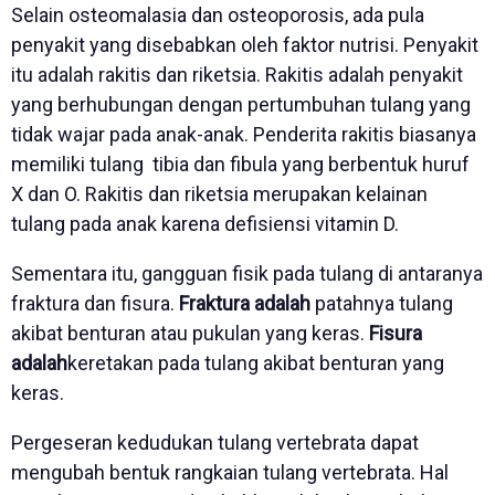
Selain osteomalasia dan osteoporosis, ada pula
penyakit yang disebabkan oleh faktor nutrisi. Penyakit
itu adalah rakitis dan riketsia. Rakitis adalah penyakit
yang berhubungan dengan pertumbuhan tulang yang
tidak wajar pada anak-anak. Penderita rakitis biasanya
memiliki tulang tibia dan fibula yang berbentuk huruf
X dan O. Rakitis dan riketsia merupakan kelainan
tulang pada anak karena defisiensi vitamin D.
Sementara itu, gangguan fisik pada tulang di antaranya
fraktura dan fisura.
Fraktura adalah
patahnya tulang
akibat benturan atau pukulan yang keras.
Fisura
adalah
keretakan pada tulang akibat benturan yang
keras.
Pergeseran kedudukan tulang vertebrata dapat
mengubah bentuk rangkaian tulang vertebrata. Hal