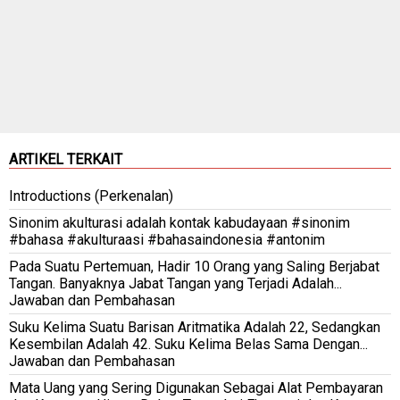
ARTIKEL TERKAIT
Introductions (Perkenalan)
Sinonim akulturasi adalah kontak kabudayaan #sinonim
#bahasa #akulturaasi #bahasaindonesia #antonim
Pada Suatu Pertemuan, Hadir 10 Orang yang Saling Berjabat
Tangan. Banyaknya Jabat Tangan yang Terjadi Adalah...
Jawaban dan Pembahasan
Suku Kelima Suatu Barisan Aritmatika Adalah 22, Sedangkan
Kesembilan Adalah 42. Suku Kelima Belas Sama Dengan...
Jawaban dan Pembahasan
Mata Uang yang Sering Digunakan Sebagai Alat Pembayaran