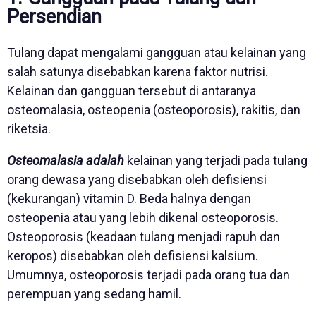
Persendian
Tulang dapat mengalami gangguan atau kelainan yang
salah satunya disebabkan karena faktor nutrisi.
Kelainan dan gangguan tersebut di antaranya
osteomalasia, osteopenia (osteoporosis), rakitis, dan
riketsia.
Osteomalasia adalah
kelainan yang terjadi pada tulang
orang dewasa yang disebabkan oleh defisiensi
(kekurangan) vitamin D. Beda halnya dengan
osteopenia atau yang lebih dikenal osteoporosis.
Osteoporosis (keadaan tulang menjadi rapuh dan
keropos) disebabkan oleh defisiensi kalsium.
Umumnya, osteoporosis terjadi pada orang tua dan
perempuan yang sedang hamil.