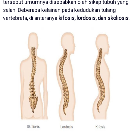
tersebut umumnya disebabkan oleh sikap tubuh yang
salah. Beberapa kelainan pada kedudukan tulang
vertebrata, di antaranya
kifosis, lordosis, dan skoliosis
.