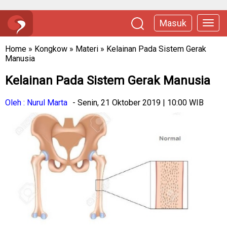
Masuk
Home
»
Kongkow
»
Materi
»
Kelainan Pada Sistem Gerak
Manusia
Kelainan Pada Sistem Gerak Manusia
Oleh : Nurul Marta
- Senin, 21 Oktober 2019 | 10:00 WIB