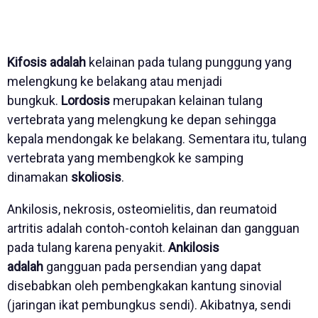
Kifosis adalah
kelainan pada tulang punggung yang
melengkung ke belakang atau menjadi
bungkuk.
Lordosis
merupakan kelainan tulang
vertebrata yang melengkung ke depan sehingga
kepala mendongak ke belakang. Sementara itu, tulang
vertebrata yang membengkok ke samping
dinamakan
skoliosis
.
Ankilosis, nekrosis, osteomielitis, dan reumatoid
artritis adalah contoh-contoh kelainan dan gangguan
pada tulang karena penyakit.
Ankilosis
adalah
gangguan pada persendian yang dapat
disebabkan oleh pembengkakan kantung sinovial
(jaringan ikat pembungkus sendi). Akibatnya, sendi