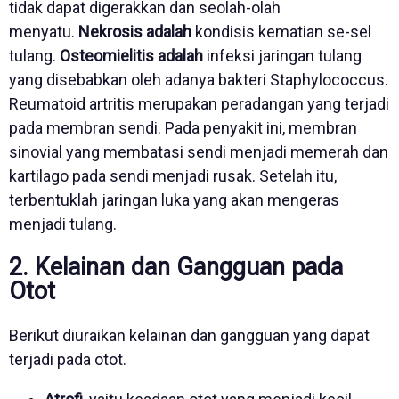
tidak dapat digerakkan dan seolah-olah
menyatu.
Nekrosis adalah
kondisis kematian se-sel
tulang.
Osteomielitis adalah
infeksi jaringan tulang
yang disebabkan oleh adanya bakteri Staphylococcus.
Reumatoid artritis merupakan peradangan yang terjadi
pada membran sendi. Pada penyakit ini, membran
sinovial yang membatasi sendi menjadi memerah dan
kartilago pada sendi menjadi rusak. Setelah itu,
terbentuklah jaringan luka yang akan mengeras
menjadi tulang.
2. Kelainan dan Gangguan pada
Otot
Berikut diuraikan kelainan dan gangguan yang dapat
terjadi pada otot.