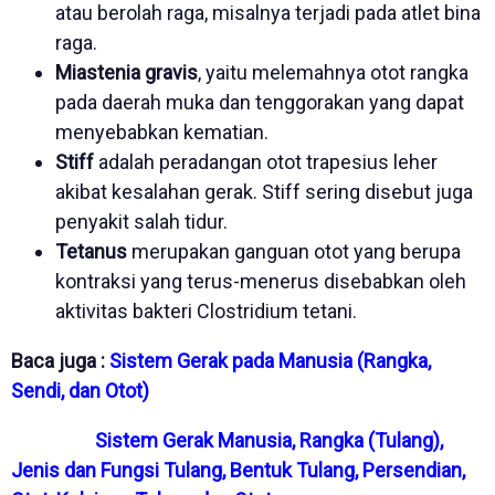
atau berolah raga, misalnya terjadi pada atlet bina
raga.
Miastenia gravis
, yaitu melemahnya otot rangka
pada daerah muka dan tenggorakan yang dapat
menyebabkan kematian.
Stiff
adalah peradangan otot trapesius leher
akibat kesalahan gerak. Stiff sering disebut juga
penyakit salah tidur.
Tetanus
merupakan ganguan otot yang berupa
kontraksi yang terus-menerus disebabkan oleh
aktivitas bakteri Clostridium tetani.
Baca juga :
Sistem Gerak pada Manusia (Rangka,
Sendi, dan Otot)
Sistem Gerak Manusia, Rangka (Tulang),
Jenis dan Fungsi Tulang, Bentuk Tulang, Persendian,