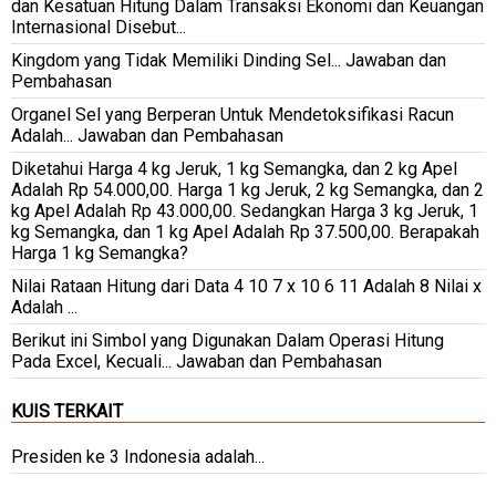
dan Kesatuan Hitung Dalam Transaksi Ekonomi dan Keuangan
Internasional Disebut...
Kingdom yang Tidak Memiliki Dinding Sel... Jawaban dan
Pembahasan
Organel Sel yang Berperan Untuk Mendetoksifikasi Racun
Adalah... Jawaban dan Pembahasan
Diketahui Harga 4 kg Jeruk, 1 kg Semangka, dan 2 kg Apel
Adalah Rp 54.000,00. Harga 1 kg Jeruk, 2 kg Semangka, dan 2
kg Apel Adalah Rp 43.000,00. Sedangkan Harga 3 kg Jeruk, 1
kg Semangka, dan 1 kg Apel Adalah Rp 37.500,00. Berapakah
Harga 1 kg Semangka?
Nilai Rataan Hitung dari Data 4 10 7 x 10 6 11 Adalah 8 Nilai x
Adalah ...
Berikut ini Simbol yang Digunakan Dalam Operasi Hitung
Pada Excel, Kecuali... Jawaban dan Pembahasan
KUIS TERKAIT
Presiden ke 3 Indonesia adalah...