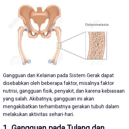
Gangguan dan Kelainan pada Sistem Gerak dapat
disebabkan oleh beberapa faktor, misalnya faktor
nutrisi, gangguan fisik, penyakit, dan karena kebiasaan
yang salah. Akibatnya, gangguan ini akan
mengakibatkan terhambatnya gerakan tubuh dalam
melakukan aktivitas sehari-hari.
1. Gangguan pada Tulang dan