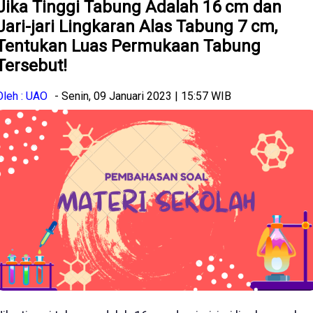
Jika Tinggi Tabung Adalah 16 cm dan
Jari-jari Lingkaran Alas Tabung 7 cm,
Tentukan Luas Permukaan Tabung
Tersebut!
Oleh : UAO
- Senin, 09 Januari 2023 | 15:57 WIB