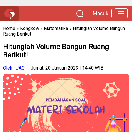
Masuk
Home
»
Kongkow
»
Matematika
»
Hitunglah Volume Bangun
Ruang Berikut!
Hitunglah Volume Bangun Ruang
Berikut!
Oleh : UAO
- Jumat, 20 Januari 2023 | 14:40 WIB