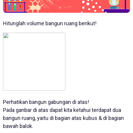
Hitunglah volume bangun ruang berikut!
Perhatikan bangun gabungan di atas!
Pada ganbar di atas dapat kita ketahui terdapat dua
bangun ruang, yaitu di bagian atas kubus & di bagian
bawah balok.