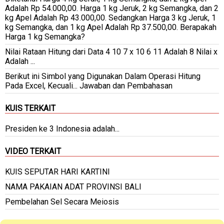
Adalah Rp 54.000,00. Harga 1 kg Jeruk, 2 kg Semangka, dan 2
kg Apel Adalah Rp 43.000,00. Sedangkan Harga 3 kg Jeruk, 1
kg Semangka, dan 1 kg Apel Adalah Rp 37.500,00. Berapakah
Harga 1 kg Semangka?
Nilai Rataan Hitung dari Data 4 10 7 x 10 6 11 Adalah 8 Nilai x
Adalah ...
Berikut ini Simbol yang Digunakan Dalam Operasi Hitung
Pada Excel, Kecuali... Jawaban dan Pembahasan
KUIS TERKAIT
Presiden ke 3 Indonesia adalah...
VIDEO TERKAIT
KUIS SEPUTAR HARI KARTINI
NAMA PAKAIAN ADAT PROVINSI BALI
Pembelahan Sel Secara Meiosis