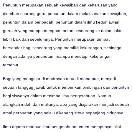
Penuntun merupakan sebuah kewajiban dan keharusan yang
diemban seorang guru, penuntun dalam melaksanakan kewajiban,
penuntun dalam beribadah, penuntun dalam ilmu keduniawian,
gurulah yang mampu menghantarkan seseorang ke dalam jalan
lebih baik dari sebelumnya. Penuntun merupakan tempat
bersandar bagi seseorang yang memiliki kekurangan, sehingga
dengan adanya penunutun, mampu menutupi kekurangan
tersebut.
Bagi yang mengajar di madrasah atau di mana pun, menjadi
sebuah tanggug jawab untuk memberikan bimbingan dan penuntun
bagi siswanya dalam menimba ilmu pengetahuan. Namun
alangkah indah dan mulianya, apa yang diajarakan menjadi sebuah
amal perbuatan yang selalu dikenang siswa sepanjang hidupnya.
Ilmu agama maupun ilmu pengetahuan umum mempunyai nilai