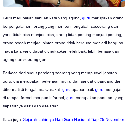
Guru merupakan sebuah kata yang agung,
guru
merupakan orang
berpengalaman, orang yang mampu mengubah seseorang dari
yang tidak bisa menjadi bisa, orang tidak penting menjadi penting,
orang bodoh menjadi pintar, orang tidak berguna menjadi berguna.
Tiada kata yang dapat diungkapkan lebih baik, lebih berjasa dan
agung dari seorang guru.
Berkaca dari sudut pandang seorang yang mempunyai jabatan
guru, dia merupakan pekerjaan mulia, dan sangat dipandang dan
dihormati di tengah masyarakat,
guru
apapun baik
guru
mengajar
di tempat formal maupun informal,
guru
merupakan panutan, yang
sepatutnya ditiru dan diteladani.
Baca juga:
Sejarah Lahirnya Hari Guru Nasional Tiap 25 November