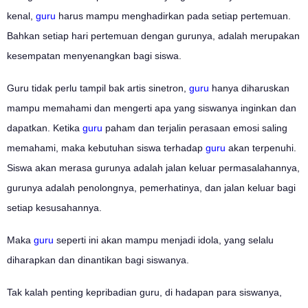
kenal,
guru
harus mampu menghadirkan pada setiap pertemuan.
Bahkan setiap hari pertemuan dengan gurunya, adalah merupakan
kesempatan menyenangkan bagi siswa.
Guru tidak perlu tampil bak artis sinetron,
guru
hanya diharuskan
mampu memahami dan mengerti apa yang siswanya inginkan dan
dapatkan. Ketika
guru
paham dan terjalin perasaan emosi saling
memahami, maka kebutuhan siswa terhadap
guru
akan terpenuhi.
Siswa akan merasa gurunya adalah jalan keluar permasalahannya,
gurunya adalah penolongnya, pemerhatinya, dan jalan keluar bagi
setiap kesusahannya.
Maka
guru
seperti ini akan mampu menjadi idola, yang selalu
diharapkan dan dinantikan bagi siswanya.
Tak kalah penting kepribadian guru, di hadapan para siswanya,