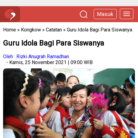
Masuk
Home
»
Kongkow
»
Catatan
»
Guru Idola Bagi Para Siswanya
Guru Idola Bagi Para Siswanya
Oleh : Rizki Anugrah Ramadhan
- Kamis, 25 November 2021 | 09:00 WIB