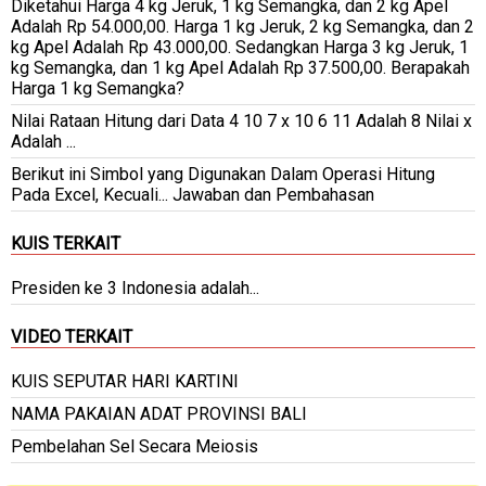
Diketahui Harga 4 kg Jeruk, 1 kg Semangka, dan 2 kg Apel
Adalah Rp 54.000,00. Harga 1 kg Jeruk, 2 kg Semangka, dan 2
kg Apel Adalah Rp 43.000,00. Sedangkan Harga 3 kg Jeruk, 1
kg Semangka, dan 1 kg Apel Adalah Rp 37.500,00. Berapakah
Harga 1 kg Semangka?
Nilai Rataan Hitung dari Data 4 10 7 x 10 6 11 Adalah 8 Nilai x
Adalah ...
Berikut ini Simbol yang Digunakan Dalam Operasi Hitung
Pada Excel, Kecuali... Jawaban dan Pembahasan
KUIS TERKAIT
Presiden ke 3 Indonesia adalah...
VIDEO TERKAIT
KUIS SEPUTAR HARI KARTINI
NAMA PAKAIAN ADAT PROVINSI BALI
Pembelahan Sel Secara Meiosis