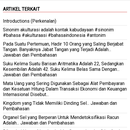
ARTIKEL TERKAIT
Introductions (Perkenalan)
Sinonim akulturasi adalah kontak kabudayaan #sinonim
#bahasa #akulturaasi #bahasaindonesia #antonim
Pada Suatu Pertemuan, Hadir 10 Orang yang Saling Berjabat
Tangan. Banyaknya Jabat Tangan yang Terjadi Adalah...
Jawaban dan Pembahasan
Suku Kelima Suatu Barisan Aritmatika Adalah 22, Sedangkan
Kesembilan Adalah 42. Suku Kelima Belas Sama Dengan...
Jawaban dan Pembahasan
Mata Uang yang Sering Digunakan Sebagai Alat Pembayaran
dan Kesatuan Hitung Dalam Transaksi Ekonomi dan Keuangan
Internasional Disebut...
Kingdom yang Tidak Memiliki Dinding Sel... Jawaban dan
Pembahasan
Organel Sel yang Berperan Untuk Mendetoksifikasi Racun
Adalah... Jawaban dan Pembahasan