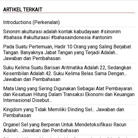
ARTIKEL TERKAIT
Introductions (Perkenalan)
Sinonim akulturasi adalah kontak kabudayaan #sinonim
#bahasa #akulturaasi #bahasaindonesia #antonim
Pada Suatu Pertemuan, Hadir 10 Orang yang Saling Berjabat
Tangan. Banyaknya Jabat Tangan yang Terjadi Adalah...
Jawaban dan Pembahasan
Suku Kelima Suatu Barisan Aritmatika Adalah 22, Sedangkan
Kesembilan Adalah 42. Suku Kelima Belas Sama Dengan...
Jawaban dan Pembahasan
Mata Uang yang Sering Digunakan Sebagai Alat Pembayaran
dan Kesatuan Hitung Dalam Transaksi Ekonomi dan Keuangan
Internasional Disebut...
Kingdom yang Tidak Memiliki Dinding Sel... Jawaban dan
Pembahasan
Organel Sel yang Berperan Untuk Mendetoksifikasi Racun
Adalah... Jawaban dan Pembahasan