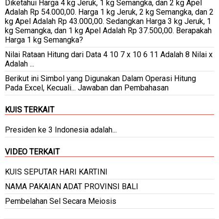
Diketahui Harga 4 kg Jeruk, 1 kg Semangka, dan 2 kg Apel
Adalah Rp 54.000,00. Harga 1 kg Jeruk, 2 kg Semangka, dan 2
kg Apel Adalah Rp 43.000,00. Sedangkan Harga 3 kg Jeruk, 1
kg Semangka, dan 1 kg Apel Adalah Rp 37.500,00. Berapakah
Harga 1 kg Semangka?
Nilai Rataan Hitung dari Data 4 10 7 x 10 6 11 Adalah 8 Nilai x
Adalah ...
Berikut ini Simbol yang Digunakan Dalam Operasi Hitung
Pada Excel, Kecuali... Jawaban dan Pembahasan
KUIS TERKAIT
Presiden ke 3 Indonesia adalah...
VIDEO TERKAIT
KUIS SEPUTAR HARI KARTINI
NAMA PAKAIAN ADAT PROVINSI BALI
Pembelahan Sel Secara Meiosis