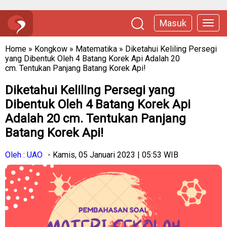
Masuk
Home
»
Kongkow
»
Matematika
»
Diketahui Keliling Persegi
yang Dibentuk Oleh 4 Batang Korek Api Adalah 20
cm. Tentukan Panjang Batang Korek Api!
Diketahui Keliling Persegi yang
Dibentuk Oleh 4 Batang Korek Api
Adalah 20 cm. Tentukan Panjang
Batang Korek Api!
Oleh : UAO
- Kamis, 05 Januari 2023 | 05:53 WIB