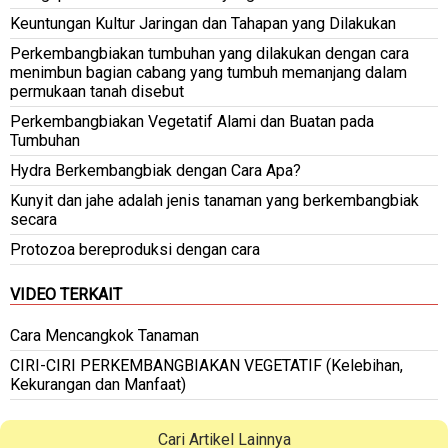
Keuntungan Kultur Jaringan dan Tahapan yang Dilakukan
Perkembangbiakan tumbuhan yang dilakukan dengan cara
menimbun bagian cabang yang tumbuh memanjang dalam
permukaan tanah disebut
Perkembangbiakan Vegetatif Alami dan Buatan pada
Tumbuhan
Hydra Berkembangbiak dengan Cara Apa?
Kunyit dan jahe adalah jenis tanaman yang berkembangbiak
secara
Protozoa bereproduksi dengan cara
VIDEO TERKAIT
Cara Mencangkok Tanaman
CIRI-CIRI PERKEMBANGBIAKAN VEGETATIF (Kelebihan,
Kekurangan dan Manfaat)
Cari Artikel Lainnya