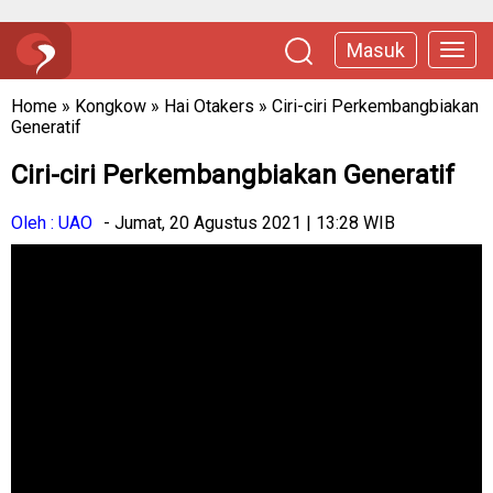
Masuk
Home
»
Kongkow
»
Hai Otakers
»
Ciri-ciri Perkembangbiakan
Generatif
Ciri-ciri Perkembangbiakan Generatif
Oleh : UAO
- Jumat, 20 Agustus 2021 | 13:28 WIB