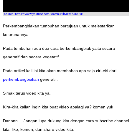
Source : https://www.youtube.com/watch?v=fN89EbJDGvk
Perkembangbiakan tumbuhan bertujuan untuk melestarikan
keturunannya.
Pada tumbuhan ada dua cara berkembangbiak yaitu secara
generatif dan secara vegetatif.
Pada artikel kali ini kita akan membahas apa saja ciri-ciri dari
perkembangbiakan
generatif.
Simak terus video kita ya.
Kira-kira kalian ingin kita buat video apalagi ya? komen yuk
Dannnn.... Jangan lupa dukung kita dengan cara subscribe channel
kita, like, komen, dan share video kita.