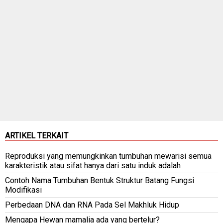
ARTIKEL TERKAIT
Reproduksi yang memungkinkan tumbuhan mewarisi semua
karakteristik atau sifat hanya dari satu induk adalah
Contoh Nama Tumbuhan Bentuk Struktur Batang Fungsi
Modifikasi
Perbedaan DNA dan RNA Pada Sel Makhluk Hidup
Mengapa Hewan mamalia ada yang bertelur?