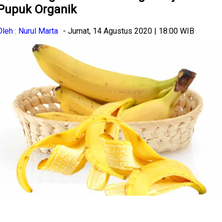
Pupuk Organik
Oleh : Nurul Marta
- Jumat, 14 Agustus 2020 | 18:00 WIB