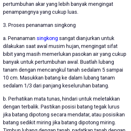
pertumbuhan akar yang lebih banyak mengingat
penampangnya yang cukup luas.
3. Proses penanaman singkong
a. Penanaman
singkong
sangat dianjurkan untuk
dilakukan saat awal musim hujan, mengingat sifat
bibit yang masih memerlukan pasokan air yang cukup
banyak untuk pertumbuhan awal. Buatlah lubang
tanam dengan mencangkul tanah sedalam 5 sampai
10 cm. Masukkan batang ke dalam lubang tanam
sedalam 1/3 dari panjang keseluruhan batang.
b. Perhatikan mata tunas, hindari untuk meletakkan
dengan terbalik. Pastikan posisi batang tegak lurus
jika batang dipotong secara mendatar, atau posisikan
batang sedikit miring jika batang dipotong miring.
Timbun lubang dengan tanah, padatkan tanah dengan