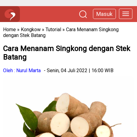
Masuk
Home
»
Kongkow
»
Tutorial
»
Cara Menanam Singkong
dengan Stek Batang
Cara Menanam Singkong dengan Stek
Batang
Oleh : Nurul Marta
- Senin, 04 Juli 2022 | 16:00 WIB