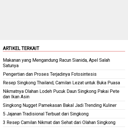
ARTIKEL TERKAIT
Makanan yang Mengandung Racun Sianida, Apel Salah
Satunya
Pengertian dan Proses Terjadinya Fotosintesis
Resep Singkong Thailand, Camilan Lezat untuk Buka Puasa
Nikmatnya Olahan Lodeh Pucuk Daun Singkong Pakai Pete
dan Ikan Asin
Singkong Nugget Pamekasan Bakal Jadi Trending Kuliner
5 Jajanan Tradisional Terbuat dari Singkong
3 Resep Camilan Nikmat dan Sehat dari Olahan Singkong