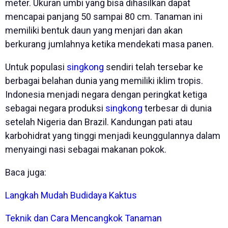
meter. Ukuran umbi yang bisa dihasilkan dapat
mencapai panjang 50 sampai 80 cm. Tanaman ini
memiliki bentuk daun yang menjari dan akan
berkurang jumlahnya ketika mendekati masa panen.
Untuk populasi
singkong
sendiri telah tersebar ke
berbagai belahan dunia yang memiliki iklim tropis.
Indonesia menjadi negara dengan peringkat ketiga
sebagai negara produksi
singkong
terbesar di dunia
setelah Nigeria dan Brazil. Kandungan pati atau
karbohidrat yang tinggi menjadi keunggulannya dalam
menyaingi nasi sebagai makanan pokok.
Baca juga:
Langkah Mudah Budidaya Kaktus
Teknik dan Cara Mencangkok Tanaman