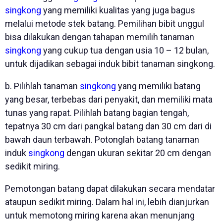
singkong
yang memiliki kualitas yang juga bagus
melalui metode stek batang. Pemilihan bibit unggul
bisa dilakukan dengan tahapan memilih tanaman
singkong
yang cukup tua dengan usia 10 – 12 bulan,
untuk dijadikan sebagai induk bibit tanaman singkong.
b. Pilihlah tanaman
singkong
yang memiliki batang
yang besar, terbebas dari penyakit, dan memiliki mata
tunas yang rapat. Pilihlah batang bagian tengah,
tepatnya 30 cm dari pangkal batang dan 30 cm dari di
bawah daun terbawah. Potonglah batang tanaman
induk
singkong
dengan ukuran sekitar 20 cm dengan
sedikit miring.
Pemotongan batang dapat dilakukan secara mendatar
ataupun sedikit miring. Dalam hal ini, lebih dianjurkan
untuk memotong miring karena akan menunjang