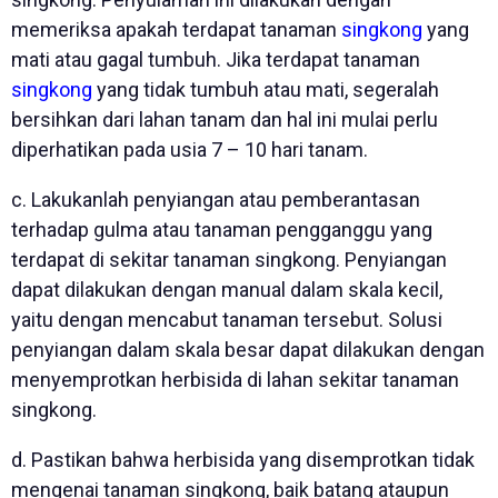
memeriksa apakah terdapat tanaman
singkong
yang
mati atau gagal tumbuh. Jika terdapat tanaman
singkong
yang tidak tumbuh atau mati, segeralah
bersihkan dari lahan tanam dan hal ini mulai perlu
diperhatikan pada usia 7 – 10 hari tanam.
c. Lakukanlah penyiangan atau pemberantasan
terhadap gulma atau tanaman pengganggu yang
terdapat di sekitar tanaman singkong. Penyiangan
dapat dilakukan dengan manual dalam skala kecil,
yaitu dengan mencabut tanaman tersebut. Solusi
penyiangan dalam skala besar dapat dilakukan dengan
menyemprotkan herbisida di lahan sekitar tanaman
singkong.
d. Pastikan bahwa herbisida yang disemprotkan tidak
mengenai tanaman singkong, baik batang ataupun