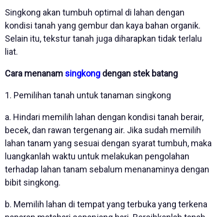
Singkong akan tumbuh optimal di lahan dengan
kondisi tanah yang gembur dan kaya bahan organik.
Selain itu, tekstur tanah juga diharapkan tidak terlalu
liat.
Cara menanam
singkong
dengan stek batang
1. Pemilihan tanah untuk tanaman singkong
a. Hindari memilih lahan dengan kondisi tanah berair,
becek, dan rawan tergenang air. Jika sudah memilih
lahan tanam yang sesuai dengan syarat tumbuh, maka
luangkanlah waktu untuk melakukan pengolahan
terhadap lahan tanam sebalum menanaminya dengan
bibit singkong.
b. Memilih lahan di tempat yang terbuka yang terkena