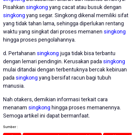
Pisahkan
singkong
yang cacat atau busuk dengan
singkong
yang segar. Singkong dikenal memiliki sifat
yang tidak tahan lama, sehingga diperlukan rentang
waktu yang singkat dari proses memanen
singkong
hingga proses pengolahannya.
d. Pertahanan
singkong
juga tidak bisa terbantu
dengan lemari pendingin. Kerusakan pada
singkong
mulai ditandai dengan terbentuknya bercak kebiruan
pada
singkong
yang bersifat racun bagi tubuh
manusia.
Nah otakers, demikian informasi terkait cara
menanam
singkong
hingga proses memanennya.
Semoga artikel ini dapat bermanfaat.
Sumber :