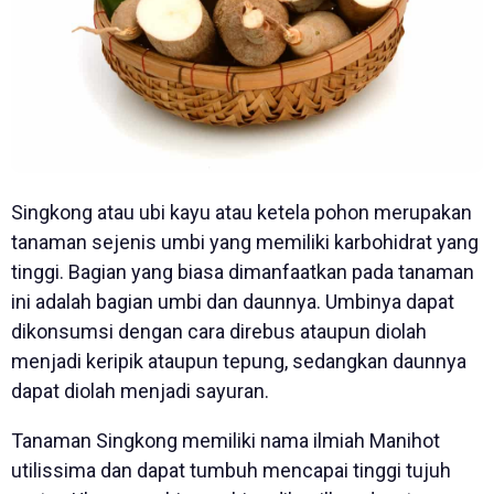
Singkong atau ubi kayu atau ketela pohon merupakan
tanaman sejenis umbi yang memiliki karbohidrat yang
tinggi. Bagian yang biasa dimanfaatkan pada tanaman
ini adalah bagian umbi dan daunnya. Umbinya dapat
dikonsumsi dengan cara direbus ataupun diolah
menjadi keripik ataupun tepung, sedangkan daunnya
dapat diolah menjadi sayuran.
Tanaman Singkong memiliki nama ilmiah Manihot
utilissima dan dapat tumbuh mencapai tinggi tujuh