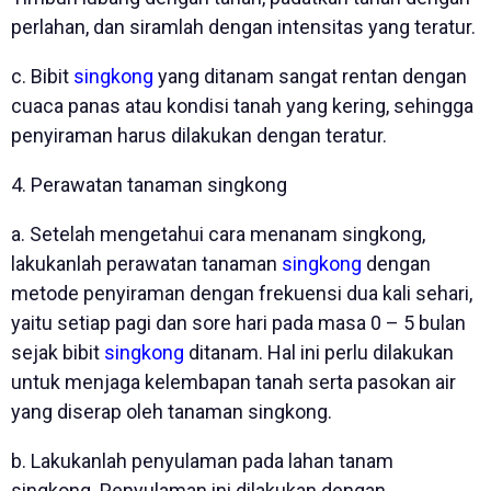
perlahan, dan siramlah dengan intensitas yang teratur.
c. Bibit
singkong
yang ditanam sangat rentan dengan
cuaca panas atau kondisi tanah yang kering, sehingga
penyiraman harus dilakukan dengan teratur.
4. Perawatan tanaman singkong
a. Setelah mengetahui cara menanam singkong,
lakukanlah perawatan tanaman
singkong
dengan
metode penyiraman dengan frekuensi dua kali sehari,
yaitu setiap pagi dan sore hari pada masa 0 – 5 bulan
sejak bibit
singkong
ditanam. Hal ini perlu dilakukan
untuk menjaga kelembapan tanah serta pasokan air
yang diserap oleh tanaman singkong.
b. Lakukanlah penyulaman pada lahan tanam
singkong. Penyulaman ini dilakukan dengan