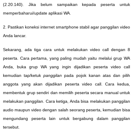
(2.20.140). Jika belum sampaikan kepada peserta untuk
memperbaharui/update aplikasi WA.
2. Pastikan koneksi internet smartphone stabil agar panggilan video
Anda lancar.
Sekarang, ada tiga cara untuk melakukan video call dengan 8
peserta. Cara pertama, yang paling mudah yaitu melalui grup WA
Anda, buka grup WA yang ingin dijadikan peserta video call
kemudian tap/ketuk
panggilan
pada pojok kanan atas dan pilih
anggota yang akan dijadikan peserta video call. Cara kedua,
membentuk grup sendiri dan memilih peserta secara manual untuk
melakukan panggilan. Cara ketiga, Anda bisa melakukan panggilan
audio maupun video dengan salah seorang peserta, kemudian bisa
mengundang peserta lain untuk bergabung dalam panggilan
tersebut.