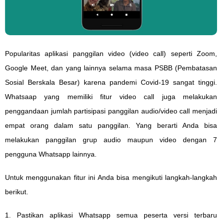
Popularitas aplikasi panggilan video (video call) seperti Zoom,
Google Meet, dan yang lainnya selama masa PSBB (Pembatasan
Sosial Berskala Besar) karena pandemi Covid-19 sangat tinggi.
Whatsaap yang memiliki fitur video call juga melakukan
penggandaan jumlah partisipasi panggilan audio/video call menjadi
empat orang dalam satu panggilan. Yang berarti Anda bisa
melakukan panggilan grup audio maupun video dengan 7
pengguna Whatsapp lainnya.
Untuk menggunakan fitur ini Anda bisa mengikuti langkah-langkah
berikut.
1. Pastikan aplikasi Whatsapp semua peserta versi terbaru