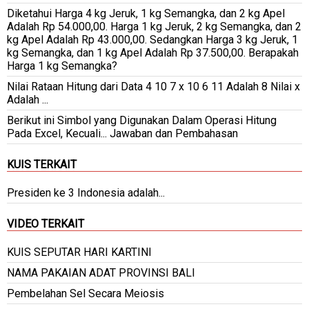
Diketahui Harga 4 kg Jeruk, 1 kg Semangka, dan 2 kg Apel
Adalah Rp 54.000,00. Harga 1 kg Jeruk, 2 kg Semangka, dan 2
kg Apel Adalah Rp 43.000,00. Sedangkan Harga 3 kg Jeruk, 1
kg Semangka, dan 1 kg Apel Adalah Rp 37.500,00. Berapakah
Harga 1 kg Semangka?
Nilai Rataan Hitung dari Data 4 10 7 x 10 6 11 Adalah 8 Nilai x
Adalah ...
Berikut ini Simbol yang Digunakan Dalam Operasi Hitung
Pada Excel, Kecuali... Jawaban dan Pembahasan
KUIS TERKAIT
Presiden ke 3 Indonesia adalah...
VIDEO TERKAIT
KUIS SEPUTAR HARI KARTINI
NAMA PAKAIAN ADAT PROVINSI BALI
Pembelahan Sel Secara Meiosis