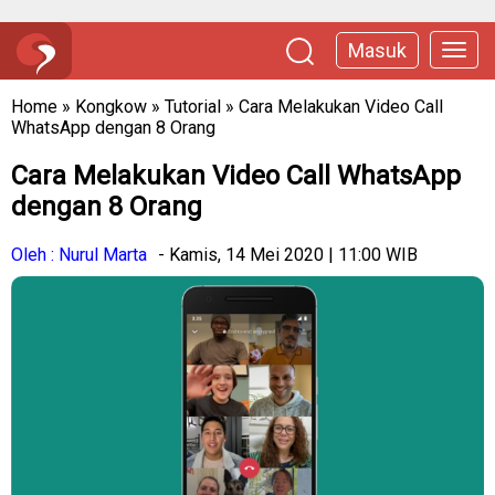
Masuk
Home
»
Kongkow
»
Tutorial
»
Cara Melakukan Video Call
WhatsApp dengan 8 Orang
Cara Melakukan Video Call WhatsApp
dengan 8 Orang
Oleh : Nurul Marta
- Kamis, 14 Mei 2020 | 11:00 WIB