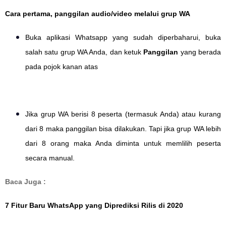
Cara pertama, panggilan audio/video melalui grup WA
Buka aplikasi Whatsapp yang sudah diperbaharui, buka
salah satu grup WA Anda, dan ketuk
Panggilan
yang berada
pada pojok kanan atas
Jika grup WA berisi 8 peserta (termasuk Anda) atau kurang
dari 8 maka panggilan bisa dilakukan. Tapi jika grup WA lebih
dari 8 orang maka Anda diminta untuk memlilih peserta
secara manual.
Baca Juga :
7 Fitur Baru WhatsApp yang Diprediksi Rilis di 2020