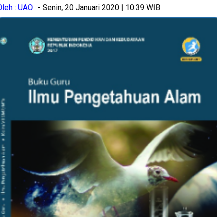
Oleh : UAO
- Senin, 20 Januari 2020 | 10:39 WIB