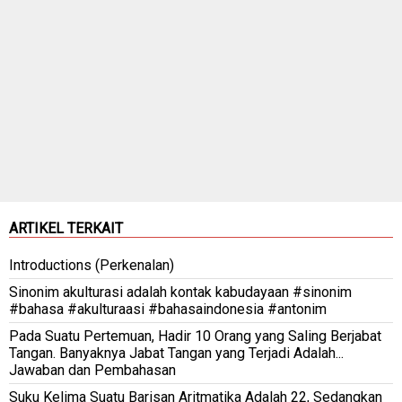
ARTIKEL TERKAIT
Introductions (Perkenalan)
Sinonim akulturasi adalah kontak kabudayaan #sinonim
#bahasa #akulturaasi #bahasaindonesia #antonim
Pada Suatu Pertemuan, Hadir 10 Orang yang Saling Berjabat
Tangan. Banyaknya Jabat Tangan yang Terjadi Adalah...
Jawaban dan Pembahasan
Suku Kelima Suatu Barisan Aritmatika Adalah 22, Sedangkan