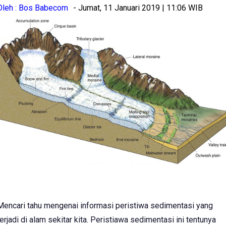
Oleh : Bos Babecom
- Jumat, 11 Januari 2019 | 11:06 WIB
Mencari tahu mengenai informasi peristiwa sedimentasi yang
terjadi di alam sekitar kita. Peristiawa sedimentasi ini tentunya