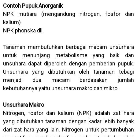
Contoh Pupuk Anorganik
NPK mutiara (mengandung nitrogen, fosfor dan
kalium)
NPK phonska dll.
Tanaman membutuhkan berbagai macam unsurhara
untuk menunjang metabolisme yang baik dan
unsuhara dapat diperoleh dengan pemberian pupuk.
Unsurhara yang dibutuhkan oleh tanaman tebagi
menjadi dua macam berdasakan jumlah
kebutuhannya yaitu unsurhara makro dan mikro.
Unsurhara Makro
Nitrogen, fosfor dan kalium (NPK) adalah zat hara
yang dibutuhkan tanaman dengan kadar lebih banyak
dari zat hara yang lain. Nitrogen untuk pertumbuhan