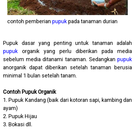
contoh pemberian
pupuk
pada tanaman durian
Pupuk dasar yang penting untuk tanaman adalah
pupuk
organik yang perlu diberikan pada media
sebelum media ditanami tanaman. Sedangkan
pupuk
anorganik dapat diberikan setelah tanaman berusia
minimal 1 bulan setelah tanam.
Contoh Pupuk Organik
1. Pupuk Kandang (baik dari kotoran sapi, kambing dan
ayam)
2. Pupuk Hijau
3. Bokasi dll.