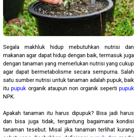
Segala makhluk hidup mebutuhkan nutrisi dan
makanan agar dapat hidup dengan baik, termasuk juga
dengan tanaman yang memerlukan nutrisi yang cukup
agar dapat bermetabolisme secara sempurna. Salah
satu sumber nutrisi untuk tanaman adalah pupuk, baik
itu
pupuk
organik ataupun non organik seperti
pupuk
NPK.
Apakah tanaman itu harus dipupuk? Bisa jadi harus
dan bisa juga tidak, tergantung bagaimana kondisi
tanaman tesebut. Misal jika tanaman terlihat kurang