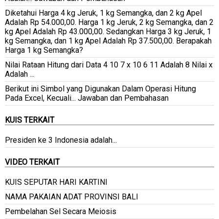
Diketahui Harga 4 kg Jeruk, 1 kg Semangka, dan 2 kg Apel
Adalah Rp 54.000,00. Harga 1 kg Jeruk, 2 kg Semangka, dan 2
kg Apel Adalah Rp 43.000,00. Sedangkan Harga 3 kg Jeruk, 1
kg Semangka, dan 1 kg Apel Adalah Rp 37.500,00. Berapakah
Harga 1 kg Semangka?
Nilai Rataan Hitung dari Data 4 10 7 x 10 6 11 Adalah 8 Nilai x
Adalah ...
Berikut ini Simbol yang Digunakan Dalam Operasi Hitung
Pada Excel, Kecuali... Jawaban dan Pembahasan
KUIS TERKAIT
Presiden ke 3 Indonesia adalah...
VIDEO TERKAIT
KUIS SEPUTAR HARI KARTINI
NAMA PAKAIAN ADAT PROVINSI BALI
Pembelahan Sel Secara Meiosis