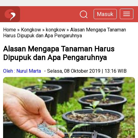
Masuk
Home
»
Kongkow
»
kongkow
»
Alasan Mengapa Tanaman
Harus Dipupuk dan Apa Pengaruhnya
Alasan Mengapa Tanaman Harus
Dipupuk dan Apa Pengaruhnya
Oleh : Nurul Marta
- Selasa, 08 Oktober 2019 | 13:16 WIB