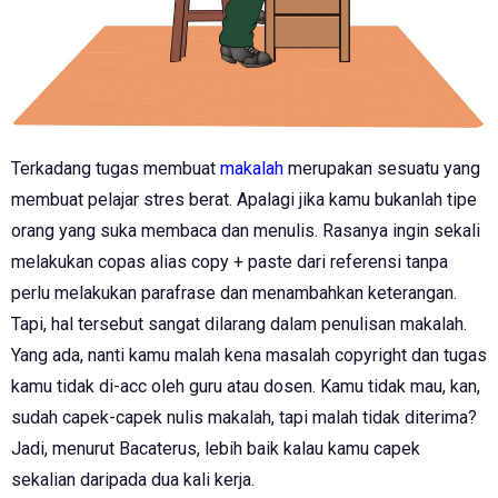
Terkadang tugas membuat
makalah
merupakan sesuatu yang
membuat pelajar stres berat. Apalagi jika kamu bukanlah tipe
orang yang suka membaca dan menulis. Rasanya ingin sekali
melakukan copas alias copy + paste dari referensi tanpa
perlu melakukan parafrase dan menambahkan keterangan.
Tapi, hal tersebut sangat dilarang dalam penulisan makalah.
Yang ada, nanti kamu malah kena masalah copyright dan tugas
kamu tidak di-acc oleh guru atau dosen. Kamu tidak mau, kan,
sudah capek-capek nulis makalah, tapi malah tidak diterima?
Jadi, menurut Bacaterus, lebih baik kalau kamu capek
sekalian daripada dua kali kerja.