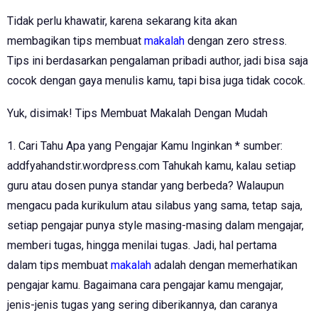
Tidak perlu khawatir, karena sekarang kita akan
membagikan tips membuat
makalah
dengan zero stress.
Tips ini berdasarkan pengalaman pribadi author, jadi bisa saja
cocok dengan gaya menulis kamu, tapi bisa juga tidak cocok.
Yuk, disimak! Tips Membuat Makalah Dengan Mudah
1. Cari Tahu Apa yang Pengajar Kamu Inginkan * sumber:
addfyahandstir.wordpress.com Tahukah kamu, kalau setiap
guru atau dosen punya standar yang berbeda? Walaupun
mengacu pada kurikulum atau silabus yang sama, tetap saja,
setiap pengajar punya style masing-masing dalam mengajar,
memberi tugas, hingga menilai tugas. Jadi, hal pertama
dalam tips membuat
makalah
adalah dengan memerhatikan
pengajar kamu. Bagaimana cara pengajar kamu mengajar,
jenis-jenis tugas yang sering diberikannya, dan caranya