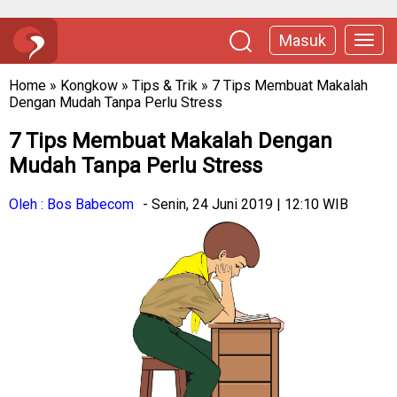
Masuk
Home
»
Kongkow
»
Tips & Trik
»
7 Tips Membuat Makalah
Dengan Mudah Tanpa Perlu Stress
7 Tips Membuat Makalah Dengan
Mudah Tanpa Perlu Stress
Oleh : Bos Babecom
- Senin, 24 Juni 2019 | 12:10 WIB