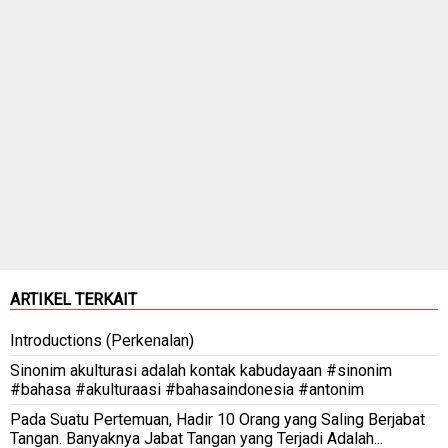
ARTIKEL TERKAIT
Introductions (Perkenalan)
Sinonim akulturasi adalah kontak kabudayaan #sinonim
#bahasa #akulturaasi #bahasaindonesia #antonim
Pada Suatu Pertemuan, Hadir 10 Orang yang Saling Berjabat
Tangan. Banyaknya Jabat Tangan yang Terjadi Adalah...