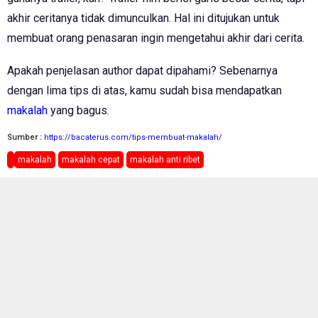
akhir ceritanya tidak dimunculkan. Hal ini ditujukan untuk
membuat orang penasaran ingin mengetahui akhir dari cerita.
Apakah penjelasan author dapat dipahami? Sebenarnya
dengan lima tips di atas, kamu sudah bisa mendapatkan
makalah
yang bagus.
Sumber :
https://bacaterus.com/tips-membuat-makalah/
makalah
makalah cepat
makalah anti ribet