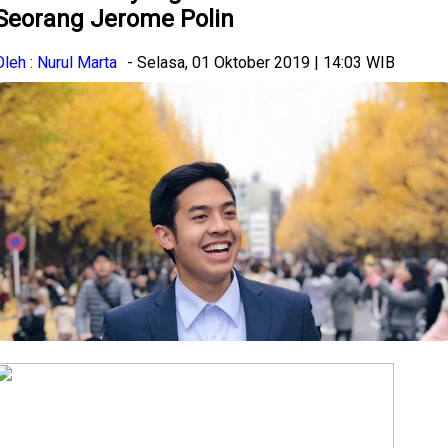
Seorang Jerome Polin
Oleh : Nurul Marta
- Selasa, 01 Oktober 2019 | 14:03 WIB