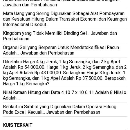
Jawaban dan Pembahasan
Mata Uang yang Sering Digunakan Sebagai Alat Pembayaran
dan Kesatuan Hitung Dalam Transaksi Ekonomi dan Keuangan
Internasional Disebut...
Kingdom yang Tidak Memiliki Dinding Sel... Jawaban dan
Pembahasan
Organel Sel yang Berperan Untuk Mendetoksifikasi Racun
Adalah... Jawaban dan Pembahasan
Diketahui Harga 4 kg Jeruk, 1 kg Semangka, dan 2 kg Apel
Adalah Rp 54.000,00. Harga 1 kg Jeruk, 2 kg Semangka, dan 2
kg Apel Adalah Rp 43.000,00. Sedangkan Harga 3 kg Jeruk, 1
kg Semangka, dan 1 kg Apel Adalah Rp 37.500,00. Berapakah
Harga 1 kg Semangka?
Nilai Rataan Hitung dari Data 4 10 7 x 10 6 11 Adalah 8 Nilai x
Adalah ...
Berikut ini Simbol yang Digunakan Dalam Operasi Hitung
Pada Excel, Kecuali... Jawaban dan Pembahasan
KUIS TERKAIT