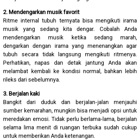
2. Mendengarkan musik favorit
Ritme internal tubuh ternyata bisa mengikuti irama
musik yang sedang kita dengar. Cobalah Anda
mendengarkan musik ketika sedang marah,
dengarkan dengan irama yang menenangkan agar
tubuh secara tidak langsung mengikuti ritmenya.
Perhatikan, napas dan detak jantung Anda akan
melambat kembali ke kondisi normal, bahkan lebih
rileks dari sebelumnya.
3. Berjalan kaki
Bangkit dari duduk dan berjalan-jalan menjauhi
sumber kemarahan, mungkin bisa menjadi opsi untuk
meredakan emosi. Tidak perlu berlama-lama, berjalan
selama lima menit di ruangan terbuka sudah cukup
untuk memberikan Anda ketenangan.