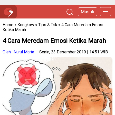
Masuk
Home
»
Kongkow
»
Tips & Trik
»
4 Cara Meredam Emosi
Ketika Marah
4 Cara Meredam Emosi Ketika Marah
Oleh : Nurul Marta
- Senin, 23 Desember 2019 | 14:51 WIB