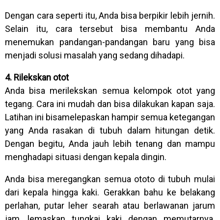
Dengan cara seperti itu, Anda bisa berpikir lebih jernih.
Selain itu, cara tersebut bisa membantu Anda
menemukan pandangan-pandangan baru yang bisa
menjadi solusi masalah yang sedang dihadapi.
4. Rilekskan otot
Anda bisa merilekskan semua kelompok otot yang
tegang. Cara ini mudah dan bisa dilakukan kapan saja.
Latihan ini bisamelepaskan hampir semua ketegangan
yang Anda rasakan di tubuh dalam hitungan detik.
Dengan begitu, Anda jauh lebih tenang dan mampu
menghadapi situasi dengan kepala dingin.
Anda bisa meregangkan semua ototo di tubuh mulai
dari kepala hingga kaki. Gerakkan bahu ke belakang
perlahan, putar leher searah atau berlawanan jarum
jam, lemaskan tungkai kaki dengan memutarnya.