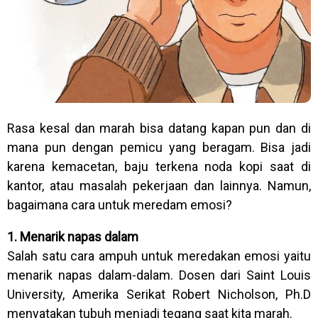
Rasa kesal dan marah bisa datang kapan pun dan di
mana pun dengan pemicu yang beragam. Bisa jadi
karena kemacetan, baju terkena noda kopi saat di
kantor, atau masalah pekerjaan dan lainnya. Namun,
bagaimana cara untuk meredam emosi?
1. Menarik napas dalam
Salah satu cara ampuh untuk meredakan emosi yaitu
menarik napas dalam-dalam. Dosen dari Saint Louis
University, Amerika Serikat Robert Nicholson, Ph.D
menyatakan tubuh menjadi tegang saat kita marah.