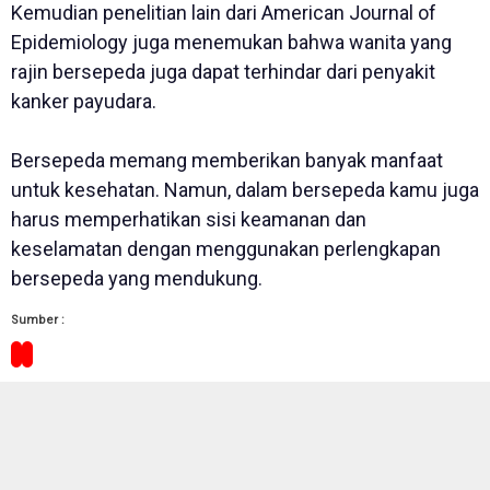
Kemudian penelitian lain dari American Journal of
Epidemiology juga menemukan bahwa wanita yang
rajin bersepeda juga dapat terhindar dari penyakit
kanker payudara.
Bersepeda memang memberikan banyak manfaat
untuk kesehatan. Namun, dalam bersepeda kamu juga
harus memperhatikan sisi keamanan dan
keselamatan dengan menggunakan perlengkapan
bersepeda yang mendukung.
Sumber :