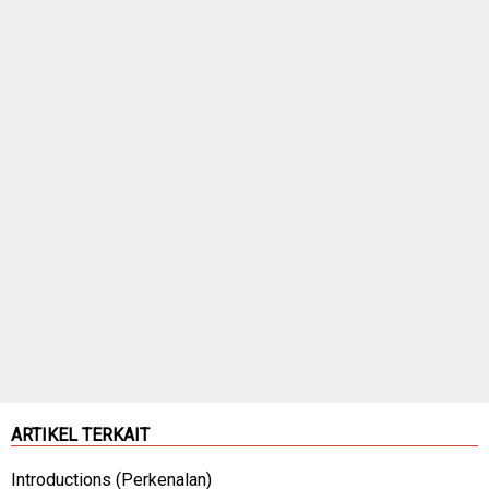
ARTIKEL TERKAIT
Introductions (Perkenalan)