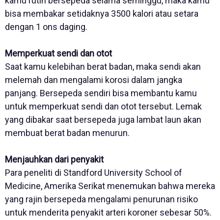
kamu rutin bersepeda selama seminggu, maka kamu
bisa membakar setidaknya 3500 kalori atau setara
dengan 1 ons daging.
Memperkuat sendi dan otot
Saat kamu kelebihan berat badan, maka sendi akan
melemah dan mengalami korosi dalam jangka
panjang. Bersepeda sendiri bisa membantu kamu
untuk memperkuat sendi dan otot tersebut. Lemak
yang dibakar saat bersepeda juga lambat laun akan
membuat berat badan menurun.
Menjauhkan dari penyakit
Para peneliti di Standford University School of
Medicine, Amerika Serikat menemukan bahwa mereka
yang rajin bersepeda mengalami penurunan risiko
untuk menderita penyakit arteri koroner sebesar 50%.