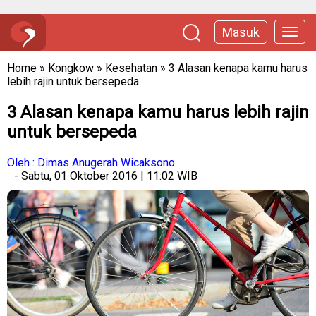
Masuk
Home
»
Kongkow
»
Kesehatan
»
3 Alasan kenapa kamu harus
lebih rajin untuk bersepeda
3 Alasan kenapa kamu harus lebih rajin
untuk bersepeda
Oleh : Dimas Anugerah Wicaksono
- Sabtu, 01 Oktober 2016 | 11:02 WIB