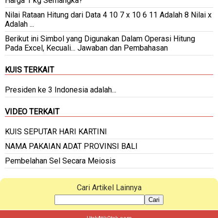
Harga 1 kg Semangka?
Nilai Rataan Hitung dari Data 4 10 7 x 10 6 11 Adalah 8 Nilai x
Adalah ...
Berikut ini Simbol yang Digunakan Dalam Operasi Hitung
Pada Excel, Kecuali... Jawaban dan Pembahasan
KUIS TERKAIT
Presiden ke 3 Indonesia adalah...
VIDEO TERKAIT
KUIS SEPUTAR HARI KARTINI
NAMA PAKAIAN ADAT PROVINSI BALI
Pembelahan Sel Secara Meiosis
Cari Artikel Lainnya
Cari