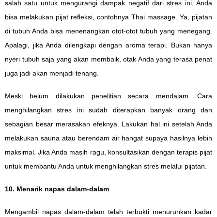
salah satu untuk mengurangi dampak negatif dari stres ini, Anda
bisa melakukan pijat refleksi, contohnya
Thai massage
. Ya, pijatan
di tubuh Anda bisa menenangkan otot-otot tubuh yang menegang.
Apalagi, jika Anda dilengkapi dengan aroma terapi. Bukan hanya
nyeri tubuh saja yang akan membaik, otak Anda yang terasa penat
juga jadi akan menjadi tenang.
Meski belum dilakukan penelitian secara mendalam. Cara
menghilangkan stres ini sudah diterapkan banyak orang dan
sebagian besar merasakan efeknya. Lakukan hal ini setelah Anda
melakukan sauna atau berendam air hangat supaya hasilnya lebih
maksimal. Jika Anda masih ragu, konsultasikan dengan terapis pijat
untuk membantu Anda untuk menghilangkan stres melalui pijatan.
10. Menarik napas dalam-dalam
Mengambil napas dalam-dalam telah terbukti menurunkan kadar