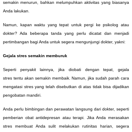
semakin menurun, bahkan melumpuhkan aktivitas yang biasanya
Anda lakukan.
Namun, kapan waktu yang tepat untuk pergi ke psikolog atau
dokter? Ada beberapa tanda yang perlu dicatat dan menjadi
pertimbangan bagi Anda untuk segera mengunjungi dokter, yakni:
Gejala stres semakin memburuk
Seperti penyakit lainnya, jika diobati dengan tepat,
gejala
stres
tentu akan semakin membaik. Namun, jika sudah parah cara
mengatasi stres yang telah disebutkan di atas tidak bisa dijadikan
pengobatan mandiri.
Anda perlu bimbingan dan perawatan langsung dari dokter, seperti
pemberian obat antidepresan atau terapi. Jika Anda merasakan
stres membuat Anda sulit melakukan rutinitas harian, segera