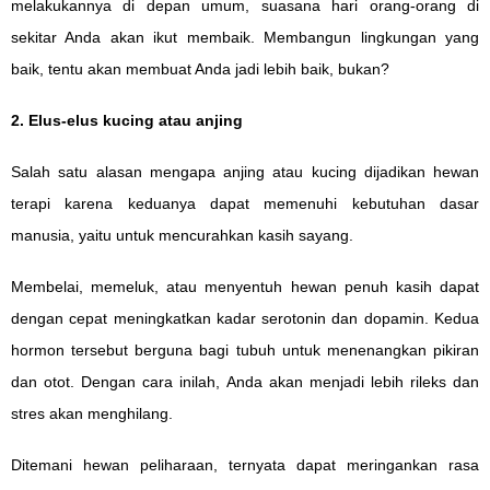
melakukannya di depan umum, suasana hari orang-orang di
sekitar Anda akan ikut membaik. Membangun lingkungan yang
baik, tentu akan membuat Anda jadi lebih baik, bukan?
2. Elus-elus kucing atau anjing
Salah satu alasan mengapa anjing atau kucing dijadikan hewan
terapi karena keduanya dapat memenuhi kebutuhan dasar
manusia, yaitu untuk mencurahkan kasih sayang.
Membelai, memeluk, atau menyentuh hewan penuh kasih dapat
dengan cepat meningkatkan kadar serotonin dan dopamin. Kedua
hormon tersebut berguna bagi tubuh untuk menenangkan pikiran
dan otot. Dengan cara inilah, Anda akan menjadi lebih rileks dan
stres akan menghilang.
Ditemani hewan peliharaan, ternyata dapat meringankan rasa