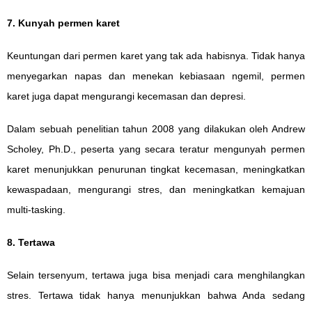
7. Kunyah permen karet
Keuntungan dari permen karet yang tak ada habisnya. Tidak hanya
menyegarkan napas dan menekan kebiasaan ngemil, permen
karet juga dapat mengurangi kecemasan dan depresi.
Dalam sebuah penelitian tahun 2008 yang dilakukan oleh Andrew
Scholey, Ph.D., peserta yang secara teratur mengunyah permen
karet menunjukkan penurunan tingkat kecemasan, meningkatkan
kewaspadaan, mengurangi stres, dan meningkatkan kemajuan
multi-tasking.
8. Tertawa
Selain tersenyum, tertawa juga bisa menjadi cara menghilangkan
stres. Tertawa tidak hanya menunjukkan bahwa Anda sedang