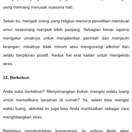
yang memang merusak suasana hati.
Selain itu, menjadi orang yang religius menurut penelitian membuat
umur seseorang menjadi lebih panjang. Sebagian besar agama
mengatur umatnya untuk menjalankan perintah dan menjauhi
larangan, misalnya tidak minum atau mengurangi alkohol dan
selalu berpikiran positif. Kedua hal erat kaitan untuk mengelola
stres.
12. Berkebun
Anda suka berkebun? Menyenangkan bukan mengisi waktu luang
untuk memelihara tanaman di rumah? Ya, selain bisa mengisi
waktu luang, aktivitas ini juga bisa Anda manfaatkan sebagai cara
menghilangkan stres.
Berkebun membutuhkan konsentrasi, itu artinya Anda akan