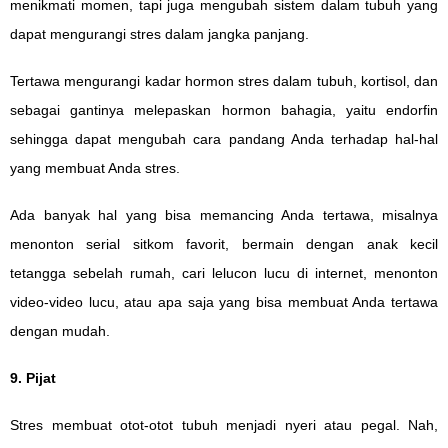
menikmati momen, tapi juga mengubah sistem dalam tubuh yang
dapat mengurangi stres dalam jangka panjang.
Tertawa mengurangi kadar hormon stres dalam tubuh, kortisol, dan
sebagai gantinya melepaskan hormon bahagia, yaitu endorfin
sehingga dapat mengubah cara pandang Anda terhadap hal-hal
yang membuat Anda stres.
Ada banyak hal yang bisa memancing Anda tertawa, misalnya
menonton serial sitkom favorit, bermain dengan anak kecil
tetangga sebelah rumah, cari lelucon lucu di internet, menonton
video-video lucu, atau apa saja yang bisa membuat Anda tertawa
dengan mudah.
9. Pijat
Stres membuat otot-otot tubuh menjadi nyeri atau pegal. Nah,