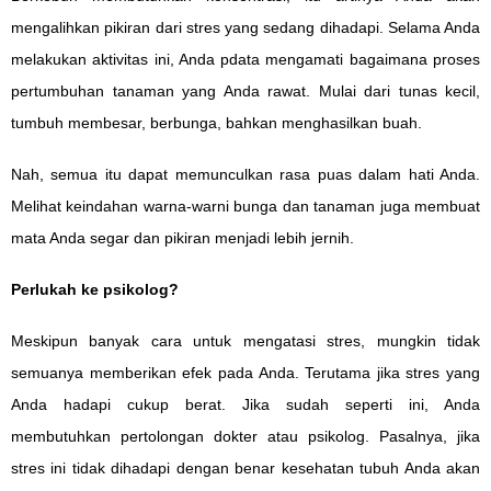
mengalihkan pikiran dari stres yang sedang dihadapi. Selama Anda
melakukan aktivitas ini, Anda pdata mengamati bagaimana proses
pertumbuhan tanaman yang Anda rawat. Mulai dari tunas kecil,
tumbuh membesar, berbunga, bahkan menghasilkan buah.
Nah, semua itu dapat memunculkan rasa puas dalam hati Anda.
Melihat keindahan warna-warni bunga dan tanaman juga membuat
mata Anda segar dan pikiran menjadi lebih jernih.
Perlukah ke psikolog?
Meskipun banyak cara untuk mengatasi stres, mungkin tidak
semuanya memberikan efek pada Anda. Terutama jika stres yang
Anda hadapi cukup berat. Jika sudah seperti ini, Anda
membutuhkan pertolongan dokter atau psikolog. Pasalnya, jika
stres ini tidak dihadapi dengan benar kesehatan tubuh Anda akan