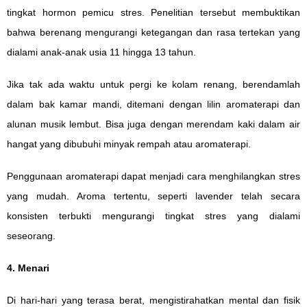
tingkat hormon pemicu stres. Penelitian tersebut membuktikan
bahwa berenang mengurangi ketegangan dan rasa tertekan yang
dialami anak-anak usia 11 hingga 13 tahun.
Jika tak ada waktu untuk pergi ke kolam renang, berendamlah
dalam bak kamar mandi, ditemani dengan lilin aromaterapi dan
alunan musik lembut. Bisa juga dengan merendam kaki dalam air
hangat yang dibubuhi minyak rempah atau aromaterapi.
Penggunaan aromaterapi dapat menjadi cara menghilangkan stres
yang mudah. Aroma tertentu, seperti lavender telah secara
konsisten terbukti mengurangi tingkat stres yang dialami
seseorang.
4. Menari
Di hari-hari yang terasa berat, mengistirahatkan mental dan fisik