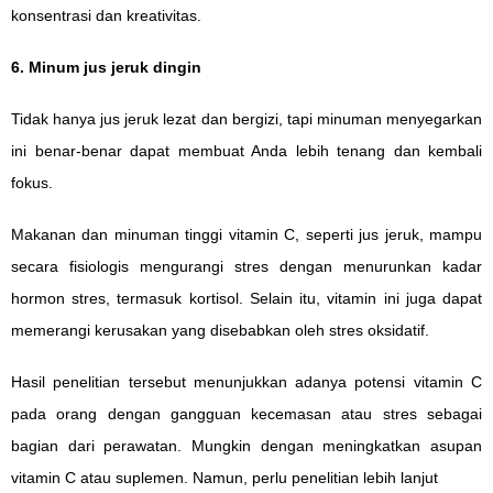
konsentrasi dan kreativitas.
6. Minum jus jeruk dingin
Tidak hanya jus jeruk lezat dan bergizi, tapi minuman menyegarkan
ini benar-benar dapat membuat Anda lebih tenang dan kembali
fokus.
Makanan dan minuman tinggi vitamin C, seperti jus jeruk, mampu
secara fisiologis mengurangi stres dengan menurunkan kadar
hormon stres, termasuk kortisol. Selain itu, vitamin ini juga dapat
memerangi kerusakan yang disebabkan oleh stres oksidatif.
Hasil penelitian tersebut menunjukkan adanya potensi vitamin C
pada orang dengan gangguan kecemasan atau stres sebagai
bagian dari perawatan. Mungkin dengan meningkatkan asupan
vitamin C atau suplemen. Namun, perlu penelitian lebih lanjut