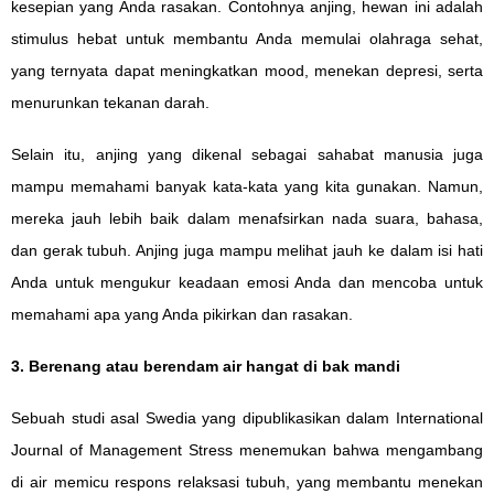
kesepian yang Anda rasakan. Contohnya anjing, hewan ini adalah
stimulus hebat untuk membantu Anda memulai olahraga sehat,
yang ternyata dapat meningkatkan mood, menekan depresi, serta
menurunkan tekanan darah.
Selain itu, anjing yang dikenal sebagai sahabat manusia juga
mampu memahami banyak kata-kata yang kita gunakan. Namun,
mereka jauh lebih baik dalam menafsirkan nada suara, bahasa,
dan gerak tubuh. Anjing juga mampu melihat jauh ke dalam isi hati
Anda untuk mengukur keadaan emosi Anda dan mencoba untuk
memahami apa yang Anda pikirkan dan rasakan.
3. Berenang atau berendam air hangat di bak mandi
Sebuah studi asal Swedia yang dipublikasikan dalam International
Journal of Management Stress menemukan bahwa mengambang
di air memicu respons relaksasi tubuh, yang membantu menekan