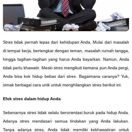
Stres tidak pernah lepas dari kehidupan Anda. Mulai dari masalah
di tempat kerja, bertengkar dengan teman, masalah rumah tangga,
hingga tagihan-tagihan yang harus Anda bayarkan. Namun, Anda
tidak perlu khawatir. Meski stres mengikuti kemana pun Anda pergi,
Anda bisa kok hidup bebas dari stres. Bagaimana caranya? Yuk,
simak berbagai cara unik untuk menghilangkan stres berikut ini.
Efek stres dalam hidup Anda
Sebenarnya stres tidak selalu berorientasi buruk pada hidup Anda.
Adanya stres mendasari semua tindakan yang Anda lakukan.
Tanpa adanya stres, Anda tidak memiliki kekhawatiran untuk