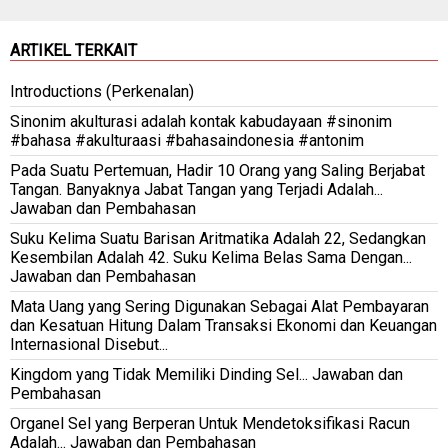
ARTIKEL TERKAIT
Introductions (Perkenalan)
Sinonim akulturasi adalah kontak kabudayaan #sinonim
#bahasa #akulturaasi #bahasaindonesia #antonim
Pada Suatu Pertemuan, Hadir 10 Orang yang Saling Berjabat
Tangan. Banyaknya Jabat Tangan yang Terjadi Adalah...
Jawaban dan Pembahasan
Suku Kelima Suatu Barisan Aritmatika Adalah 22, Sedangkan
Kesembilan Adalah 42. Suku Kelima Belas Sama Dengan...
Jawaban dan Pembahasan
Mata Uang yang Sering Digunakan Sebagai Alat Pembayaran
dan Kesatuan Hitung Dalam Transaksi Ekonomi dan Keuangan
Internasional Disebut...
Kingdom yang Tidak Memiliki Dinding Sel... Jawaban dan
Pembahasan
Organel Sel yang Berperan Untuk Mendetoksifikasi Racun
Adalah... Jawaban dan Pembahasan