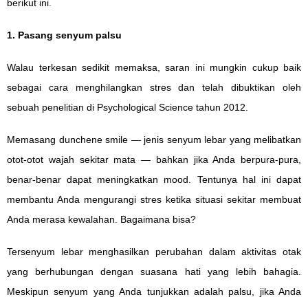
berikut ini.
1. Pasang senyum palsu
Walau terkesan sedikit memaksa, saran ini mungkin cukup baik
sebagai cara menghilangkan stres dan telah dibuktikan oleh
sebuah penelitian di Psychological Science tahun 2012.
Memasang dunchene smile — jenis senyum lebar yang melibatkan
otot-otot wajah sekitar mata — bahkan jika Anda berpura-pura,
benar-benar dapat meningkatkan mood. Tentunya hal ini dapat
membantu Anda mengurangi stres ketika situasi sekitar membuat
Anda merasa kewalahan. Bagaimana bisa?
Tersenyum lebar menghasilkan perubahan dalam aktivitas otak
yang berhubungan dengan suasana hati yang lebih bahagia.
Meskipun senyum yang Anda tunjukkan adalah palsu, jika Anda