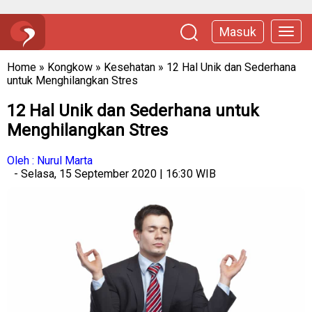
Masuk
Home
»
Kongkow
»
Kesehatan
»
12 Hal Unik dan Sederhana
untuk Menghilangkan Stres
12 Hal Unik dan Sederhana untuk
Menghilangkan Stres
Oleh : Nurul Marta
- Selasa, 15 September 2020 | 16:30 WIB