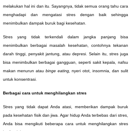
melakukan hal ini dan itu. Sayangnya, tidak semua orang tahu cara
menghadapi dan mengatasi stres dengan baik sehingga
menimbulkan dampak buruk bagi kesehatan.
Stres yang tidak terkendali dalam jangka panjang bisa
menimbulkan berbagai masalah kesehatan, contohnya tekanan
darah tinggi, penyakit jantung, atau depresi. Selain itu, stres juga
bisa menimbulkan berbagai gangguan, seperti sakit kepala, nafsu
makan menurun atau
binge eating,
nyeri otot, insomnia, dan sulit
untuk konsentrasi.
Berbagai cara untuk menghilangkan stres
Stres yang tidak dapat Anda atasi, memberikan dampak buruk
pada kesehatan fisik dan jiwa. Agar hidup Anda terbebas dari stres,
Anda bisa mengikuti beberapa cara untuk menghilangkan stres