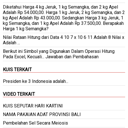
Diketahui Harga 4 kg Jeruk, 1 kg Semangka, dan 2 kg Apel
Adalah Rp 54.000,00. Harga 1 kg Jeruk, 2 kg Semangka, dan 2
kg Apel Adalah Rp 43.000,00. Sedangkan Harga 3 kg Jeruk, 1
kg Semangka, dan 1 kg Apel Adalah Rp 37.500,00. Berapakah
Harga 1 kg Semangka?
Nilai Rataan Hitung dari Data 4 10 7 x 10 6 11 Adalah 8 Nilai x
Adalah ...
Berikut ini Simbol yang Digunakan Dalam Operasi Hitung
Pada Excel, Kecuali... Jawaban dan Pembahasan
KUIS TERKAIT
Presiden ke 3 Indonesia adalah...
VIDEO TERKAIT
KUIS SEPUTAR HARI KARTINI
NAMA PAKAIAN ADAT PROVINSI BALI
Pembelahan Sel Secara Meiosis