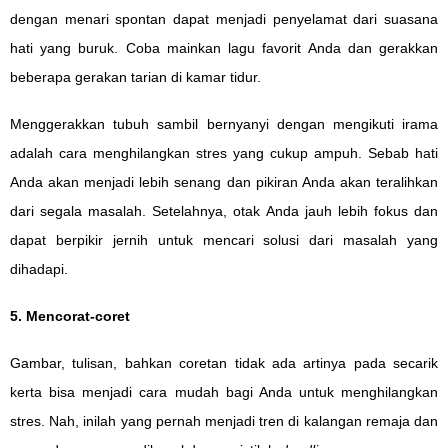
dengan
menari
spontan dapat menjadi penyelamat dari suasana
hati yang buruk. Coba mainkan lagu favorit Anda dan gerakkan
beberapa gerakan tarian di kamar tidur.
Menggerakkan tubuh sambil bernyanyi dengan mengikuti irama
adalah cara menghilangkan stres yang cukup ampuh. Sebab hati
Anda akan menjadi lebih senang dan pikiran Anda akan teralihkan
dari segala masalah. Setelahnya, otak Anda jauh lebih fokus dan
dapat berpikir jernih untuk mencari solusi dari masalah yang
dihadapi.
5. Mencorat-coret
Gambar, tulisan, bahkan coretan tidak ada artinya pada secarik
kerta bisa menjadi cara mudah bagi Anda untuk menghilangkan
stres. Nah, inilah yang pernah menjadi tren di kalangan remaja dan