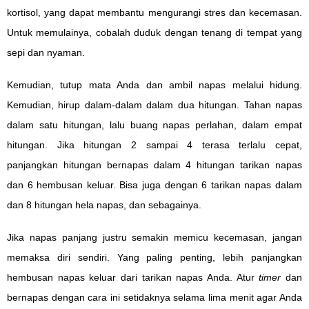
kortisol, yang dapat membantu mengurangi stres dan kecemasan.
Untuk memulainya, cobalah duduk dengan tenang di tempat yang
sepi dan nyaman.
Kemudian, tutup mata Anda dan ambil napas melalui hidung.
Kemudian, hirup dalam-dalam dalam dua hitungan. Tahan napas
dalam satu hitungan, lalu buang napas perlahan, dalam empat
hitungan. Jika hitungan 2 sampai 4 terasa terlalu cepat,
panjangkan hitungan bernapas dalam 4 hitungan tarikan napas
dan 6 hembusan keluar. Bisa juga dengan 6 tarikan napas dalam
dan 8 hitungan hela napas, dan sebagainya.
Jika napas panjang justru semakin memicu kecemasan, jangan
memaksa diri sendiri. Yang paling penting, lebih panjangkan
hembusan napas keluar dari tarikan napas Anda. Atur
timer
dan
bernapas dengan cara ini setidaknya selama lima menit agar Anda