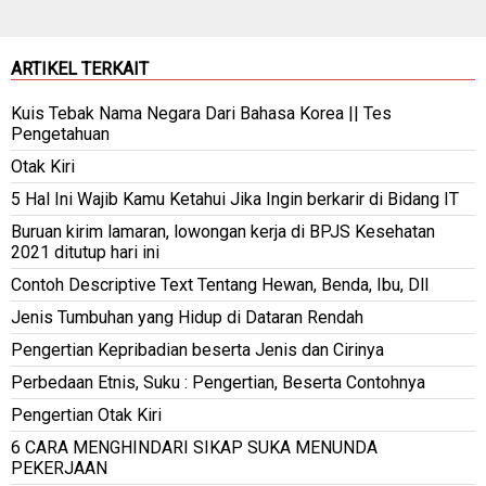
ARTIKEL TERKAIT
Kuis Tebak Nama Negara Dari Bahasa Korea || Tes
Pengetahuan
Otak Kiri
5 Hal Ini Wajib Kamu Ketahui Jika Ingin berkarir di Bidang IT
Buruan kirim lamaran, lowongan kerja di BPJS Kesehatan
2021 ditutup hari ini
Contoh Descriptive Text Tentang Hewan, Benda, Ibu, Dll
Jenis Tumbuhan yang Hidup di Dataran Rendah
Pengertian Kepribadian beserta Jenis dan Cirinya
Perbedaan Etnis, Suku : Pengertian, Beserta Contohnya
Pengertian Otak Kiri
6 CARA MENGHINDARI SIKAP SUKA MENUNDA
PEKERJAAN