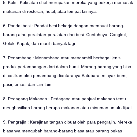
5. Koki : Koki atau chef merupakan mereka yang bekerja memasak
makanan di restoran, hotel, atau tempat lainnya.
6. Pandai besi : Pandai besi bekerja dengan membuat barang-
barang atau peralatan-peralatan dari besi. Contohnya, Cangkul,
Golok, Kapak, dan masih banyak lagi.
7. Penambang : Menambang atau mengambil berbagai jenis
produk pertambangan dari dalam bumi. Marang-barang yang bisa
dihasilkan oleh penambang diantaranya Batubara, minyak bumi,
pasir, emas, dan lain-lain.
8. Pedagang Makanan : Pedagang atau penjual makanan tentu
menghasilkan barang berupa makanan atau minuman untuk dijual.
9. Pengrajin : Kerajinan tangan dibuat oleh para pengrajin. Mereka
biasanya mengubah barang-barang biasa atau barang bekas