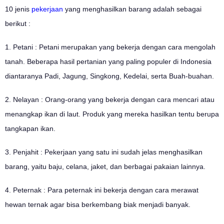
10 jenis
pekerjaan
yang menghasilkan barang adalah sebagai
berikut :
1. Petani : Petani merupakan yang bekerja dengan cara mengolah
tanah. Beberapa hasil pertanian yang paling populer di Indonesia
diantaranya Padi, Jagung, Singkong, Kedelai, serta Buah-buahan.
2. Nelayan : Orang-orang yang bekerja dengan cara mencari atau
menangkap ikan di laut. Produk yang mereka hasilkan tentu berupa
tangkapan ikan.
3. Penjahit : Pekerjaan yang satu ini sudah jelas menghasilkan
barang, yaitu baju, celana, jaket, dan berbagai pakaian lainnya.
4. Peternak : Para peternak ini bekerja dengan cara merawat
hewan ternak agar bisa berkembang biak menjadi banyak.