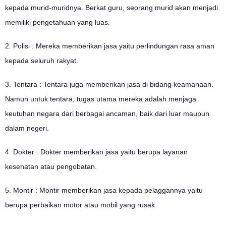
kepada murid-muridnya. Berkat guru, seorang murid akan menjadi
memiliki pengetahuan yang luas.
2. Polisi : Mereka memberikan jasa yaitu perlindungan rasa aman
kepada seluruh rakyat.
3. Tentara : Tentara juga memberikan jasa di bidang keamanaan.
Namun untuk tentara, tugas utama mereka adalah menjaga
keutuhan negara dari berbagai ancaman, baik dari luar maupun
dalam negeri.
4. Dokter : Dokter memberikan jasa yaitu berupa layanan
kesehatan atau pengobatan.
5. Montir : Montir memberikan jasa kepada pelaggannya yaitu
berupa perbaikan motor atau mobil yang rusak.