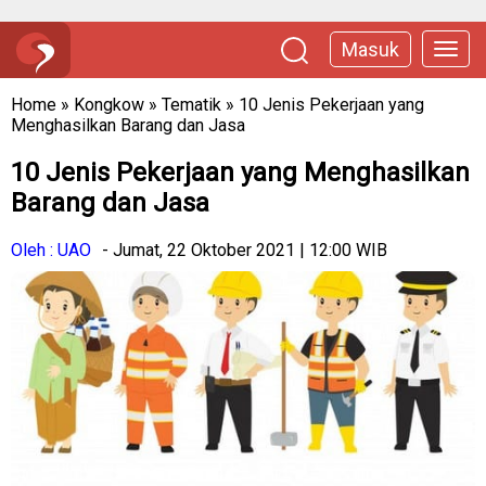
Masuk
Home
»
Kongkow
»
Tematik
»
10 Jenis Pekerjaan yang
Menghasilkan Barang dan Jasa
10 Jenis Pekerjaan yang Menghasilkan
Barang dan Jasa
Oleh : UAO
- Jumat, 22 Oktober 2021 | 12:00 WIB