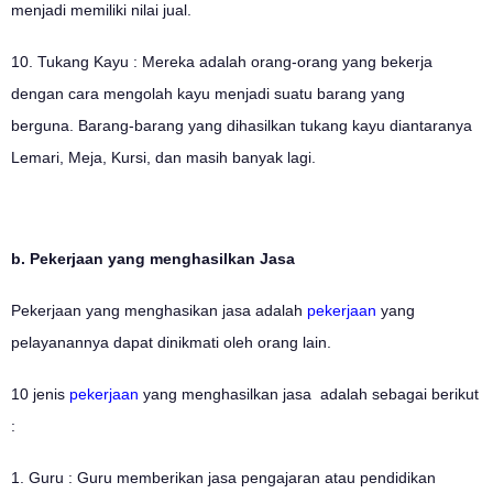
menjadi memiliki nilai jual.
10. Tukang Kayu : Mereka adalah orang-orang yang bekerja
dengan cara mengolah kayu menjadi suatu barang yang
berguna. Barang-barang yang dihasilkan tukang kayu diantaranya
Lemari, Meja, Kursi, dan masih banyak lagi.
b. Pekerjaan yang menghasilkan Jasa
Pekerjaan yang menghasikan jasa adalah
pekerjaan
yang
pelayanannya dapat dinikmati oleh orang lain.
10 jenis
pekerjaan
yang menghasilkan jasa adalah sebagai berikut
:
1. Guru : Guru memberikan jasa pengajaran atau pendidikan