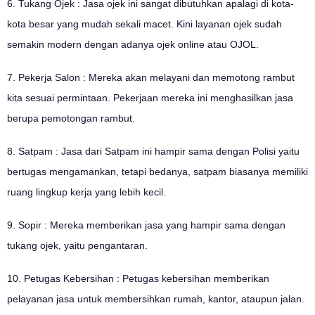
6. Tukang Ojek : Jasa ojek ini sangat dibutuhkan apalagi di kota-
kota besar yang mudah sekali macet. Kini layanan ojek sudah
semakin modern dengan adanya ojek online atau OJOL.
7. Pekerja Salon : Mereka akan melayani dan memotong rambut
kita sesuai permintaan. Pekerjaan mereka ini menghasilkan jasa
berupa pemotongan rambut.
8. Satpam : Jasa dari Satpam ini hampir sama dengan Polisi yaitu
bertugas mengamankan, tetapi bedanya, satpam biasanya memiliki
ruang lingkup kerja yang lebih kecil.
9. Sopir : Mereka memberikan jasa yang hampir sama dengan
tukang ojek, yaitu pengantaran.
10. Petugas Kebersihan : Petugas kebersihan memberikan
pelayanan jasa untuk membersihkan rumah, kantor, ataupun jalan.