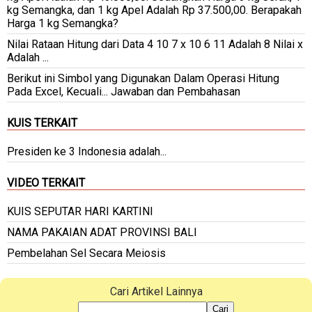
kg Semangka, dan 1 kg Apel Adalah Rp 37.500,00. Berapakah
Harga 1 kg Semangka?
Nilai Rataan Hitung dari Data 4 10 7 x 10 6 11 Adalah 8 Nilai x
Adalah ...
Berikut ini Simbol yang Digunakan Dalam Operasi Hitung
Pada Excel, Kecuali... Jawaban dan Pembahasan
KUIS TERKAIT
Presiden ke 3 Indonesia adalah...
VIDEO TERKAIT
KUIS SEPUTAR HARI KARTINI
NAMA PAKAIAN ADAT PROVINSI BALI
Pembelahan Sel Secara Meiosis
Cari Artikel Lainnya
Cari