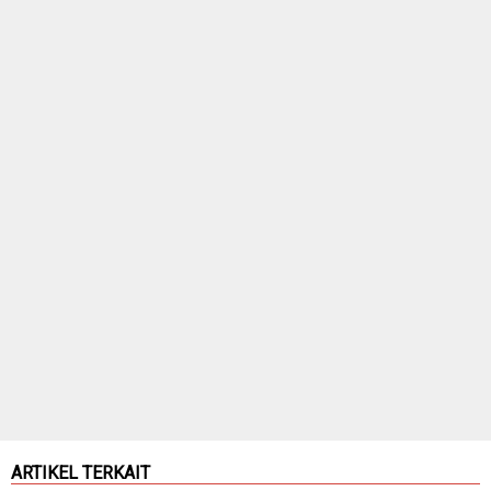
ARTIKEL TERKAIT