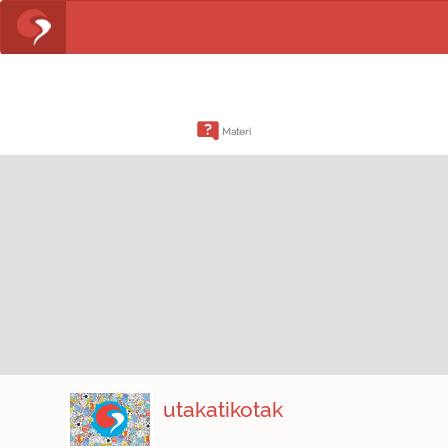
Materi
utakatikotak