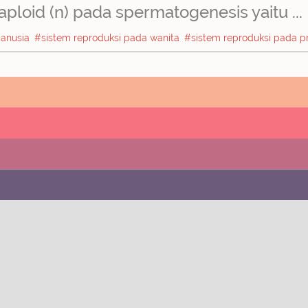
oid (n) pada spermatogenesis yaitu ...
manusia
#sistem reproduksi pada wanita
#sistem reproduksi pada pr