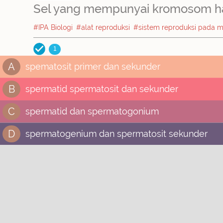
Sel yang mempunyai kromosom hapl
#IPA Biologi
#alat reproduksi
#sistem reproduksi pada 
1
A
spematosit primer dan sekunder
B
spermatid spermatosit dan sekunder
C
spermatid dan spermatogonium
D
spermatogenium dan spermatosit sekunder